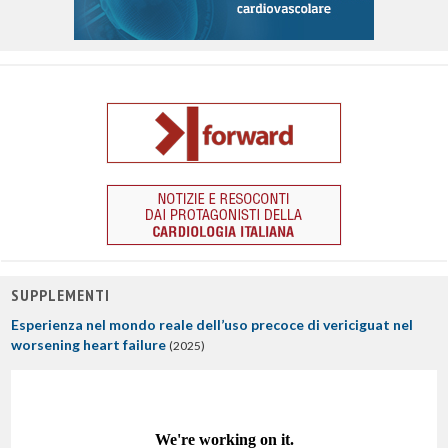
SUPPLEMENTI
Esperienza nel mondo reale dell’uso precoce di vericiguat nel
worsening heart failure
(2025)