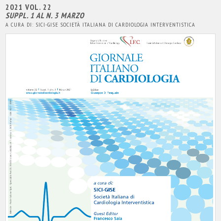
2021 VOL. 22
SUPPL. 1 AL N. 3 MARZO
A CURA DI: SICI-GISE SOCIETÀ ITALIANA DI CARDIOLOGIA INTERVENTISTICA