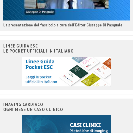
La presentazione del fascicolo a cura dell'Editor Giuseppe Di Pasquale
LINEE GUIDA ESC
LE POCKET UFFICIALI IN ITALIANO
IMAGING CARDIACO
OGNI MESE UN CASO CLINICO