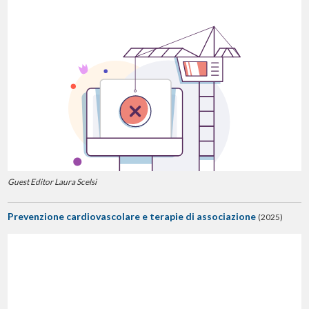
Guest Editor Laura Scelsi
Prevenzione cardiovascolare e terapie di associazione
(2025)