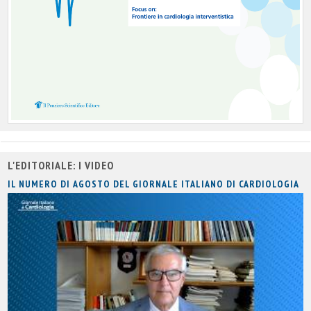
L'EDITORIALE: I VIDEO
IL NUMERO DI AGOSTO DEL GIORNALE ITALIANO DI CARDIOLOGIA