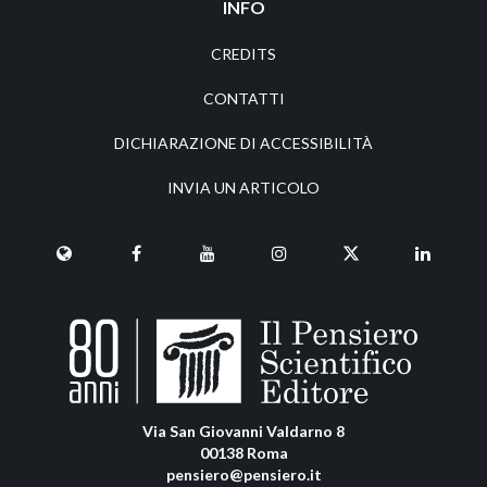
INFO
CREDITS
CONTATTI
DICHIARAZIONE DI ACCESSIBILITÀ
INVIA UN ARTICOLO
Via San Giovanni Valdarno 8
00138 Roma
pensiero@pensiero.it