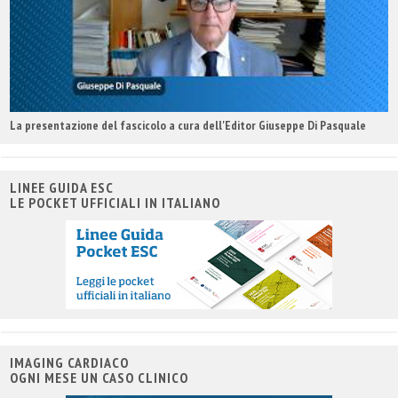
La presentazione del fascicolo a cura dell'Editor Giuseppe Di Pasquale
LINEE GUIDA ESC
LE POCKET UFFICIALI IN ITALIANO
IMAGING CARDIACO
OGNI MESE UN CASO CLINICO