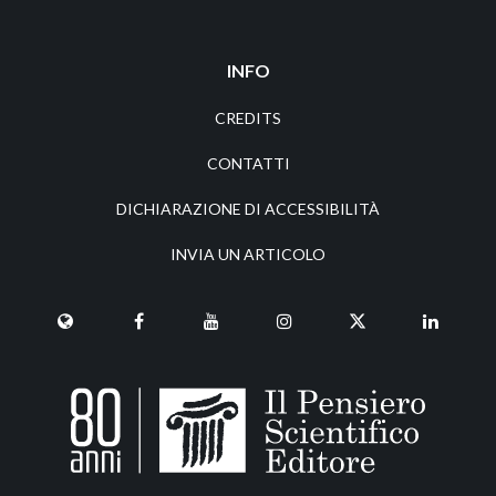
INFO
CREDITS
CONTATTI
DICHIARAZIONE DI ACCESSIBILITÀ
INVIA UN ARTICOLO