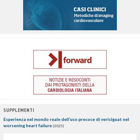
SUPPLEMENTI
Esperienza nel mondo reale dell’uso precoce di vericiguat nel
worsening heart failure
(2025)