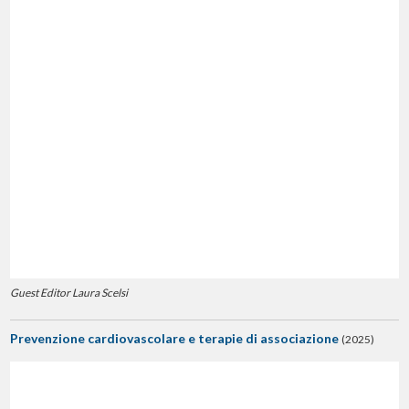
Guest Editor Laura Scelsi
Prevenzione cardiovascolare e terapie di associazione
(2025)