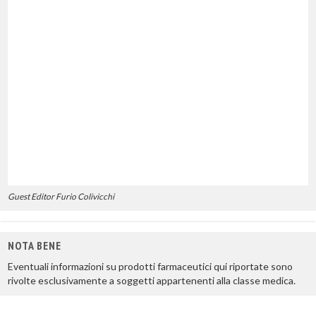
Guest Editor Furio Colivicchi
NOTA BENE
Eventuali informazioni su prodotti farmaceutici qui riportate sono
rivolte esclusivamente a soggetti appartenenti alla classe medica.