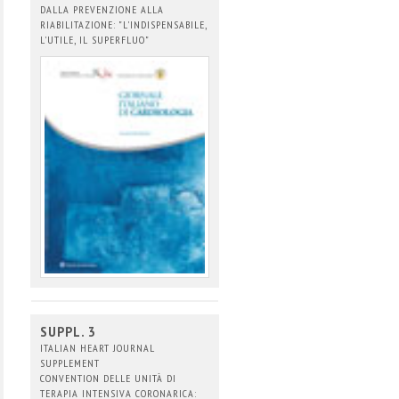
DALLA PREVENZIONE ALLA
RIABILITAZIONE: "L'INDISPENSABILE,
L'UTILE, IL SUPERFLUO"
SUPPL. 3
ITALIAN HEART JOURNAL
SUPPLEMENT
CONVENTION DELLE UNITÀ DI
TERAPIA INTENSIVA CORONARICA: