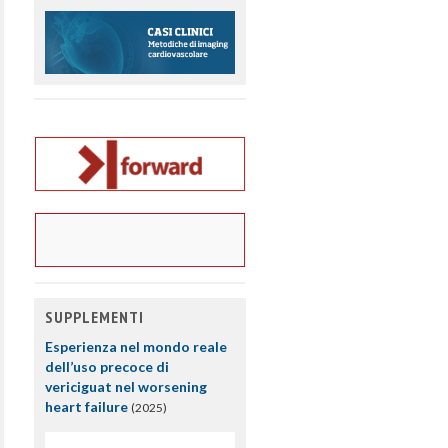
SUPPLEMENTI
Esperienza nel mondo reale
dell’uso precoce di
vericiguat nel worsening
heart failure
(2025)