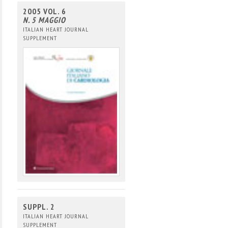
2005 VOL. 6
N. 5 MAGGIO
ITALIAN HEART JOURNAL
SUPPLEMENT
SUPPL. 2
ITALIAN HEART JOURNAL
SUPPLEMENT