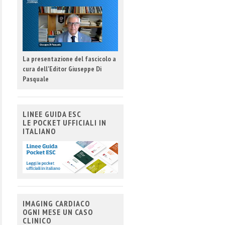
La presentazione del fascicolo a
cura dell'Editor Giuseppe Di
Pasquale
LINEE GUIDA ESC
LE POCKET UFFICIALI IN
ITALIANO
IMAGING CARDIACO
OGNI MESE UN CASO
CLINICO