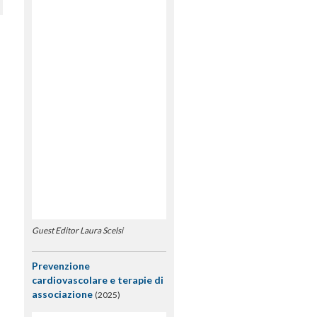
Guest Editor Laura Scelsi
Prevenzione
cardiovascolare e terapie di
associazione
(2025)