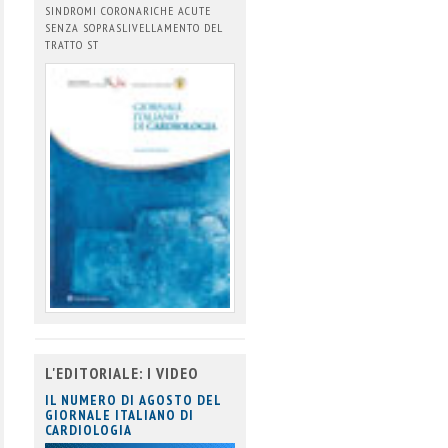
SINDROMI CORONARICHE ACUTE
SENZA SOPRASLIVELLAMENTO DEL
TRATTO ST
L'EDITORIALE: I VIDEO
IL NUMERO DI AGOSTO DEL
GIORNALE ITALIANO DI
CARDIOLOGIA