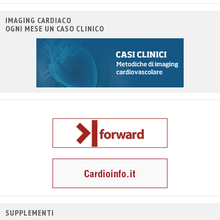
IMAGING CARDIACO
OGNI MESE UN CASO CLINICO
SUPPLEMENTI