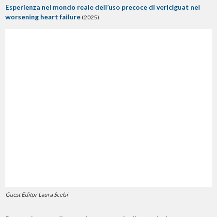
Esperienza nel mondo reale dell’uso precoce di vericiguat nel
worsening heart failure
(2025)
Guest Editor Laura Scelsi