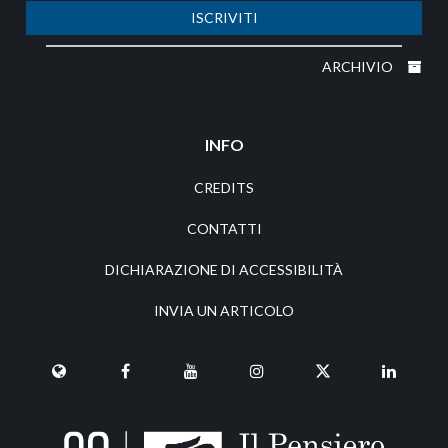
ISCRIVITI
ARCHIVIO
INFO
CREDITS
CONTATTI
DICHIARAZIONE DI ACCESSIBILITÀ
INVIA UN ARTICOLO