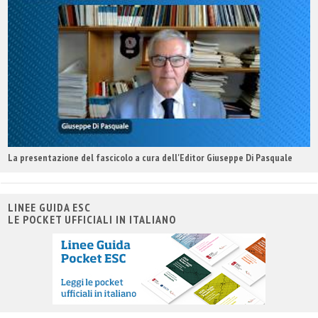
La presentazione del fascicolo a cura dell'Editor Giuseppe Di Pasquale
LINEE GUIDA ESC
LE POCKET UFFICIALI IN ITALIANO