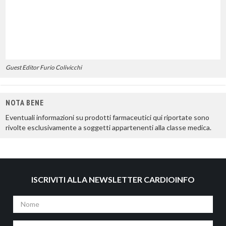
Guest Editor Furio Colivicchi
NOTA BENE
Eventuali informazioni su prodotti farmaceutici qui riportate sono
rivolte esclusivamente a soggetti appartenenti alla classe medica.
ISCRIVITI ALLA NEWSLETTER CARDIOINFO
Nome
Cognome