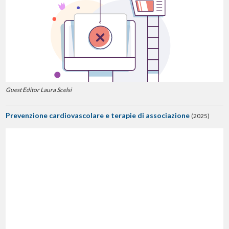
Guest Editor Laura Scelsi
Prevenzione cardiovascolare e terapie di associazione
(2025)