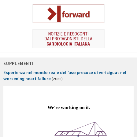
SUPPLEMENTI
Esperienza nel mondo reale dell’uso precoce di vericiguat nel
worsening heart failure
(2025)