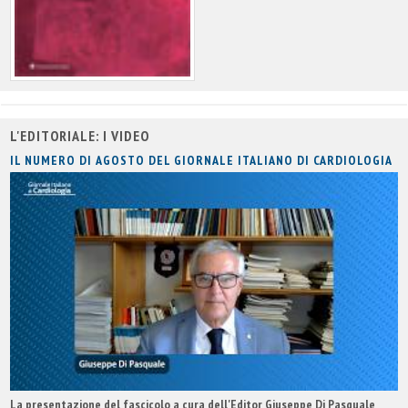
L'EDITORIALE: I VIDEO
IL NUMERO DI AGOSTO DEL GIORNALE ITALIANO DI CARDIOLOGIA
La presentazione del fascicolo a cura dell'Editor Giuseppe Di Pasquale