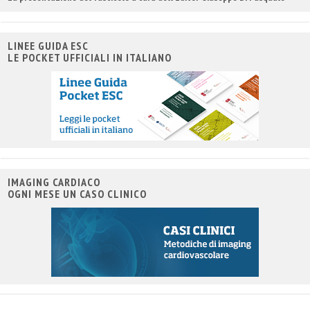
LINEE GUIDA ESC
LE POCKET UFFICIALI IN ITALIANO
IMAGING CARDIACO
OGNI MESE UN CASO CLINICO