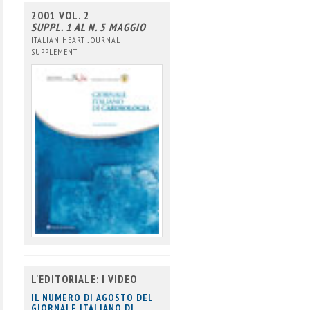
2001 VOL. 2
SUPPL. 1 AL N. 5 MAGGIO
ITALIAN HEART JOURNAL
SUPPLEMENT
L'EDITORIALE: I VIDEO
IL NUMERO DI AGOSTO DEL
GIORNALE ITALIANO DI