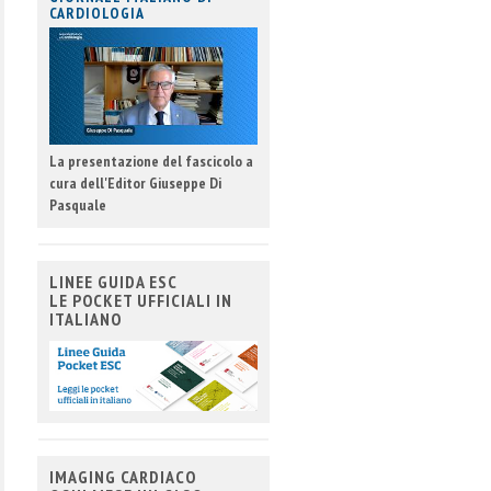
CARDIOLOGIA
La presentazione del fascicolo a
cura dell'Editor Giuseppe Di
Pasquale
LINEE GUIDA ESC
LE POCKET UFFICIALI IN
ITALIANO
IMAGING CARDIACO