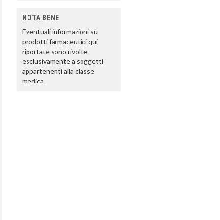
NOTA BENE
Eventuali informazioni su
prodotti farmaceutici qui
riportate sono rivolte
esclusivamente a soggetti
appartenenti alla classe
medica.