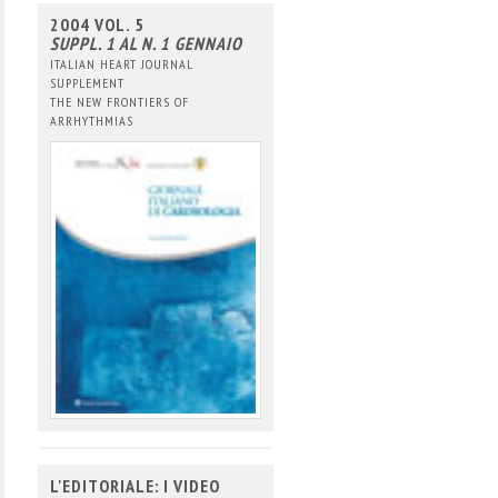
2004 VOL. 5
SUPPL. 1 AL N. 1 GENNAIO
ITALIAN HEART JOURNAL
SUPPLEMENT
THE NEW FRONTIERS OF
ARRHYTHMIAS
L'EDITORIALE: I VIDEO