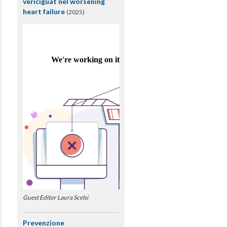
vericiguat nel worsening
heart failure
(2025)
Guest Editor Laura Scelsi
Prevenzione