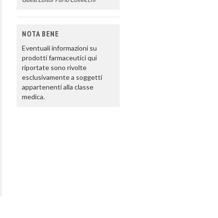
NOTA BENE
Eventuali informazioni su
prodotti farmaceutici qui
riportate sono rivolte
esclusivamente a soggetti
appartenenti alla classe
medica.