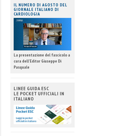
IL NUMERO DI AGOSTO DEL
GIORNALE ITALIANO DI
CARDIOLOGIA
La presentazione del fascicolo a
cura dell'Editor Giuseppe Di
Pasquale
LINEE GUIDA ESC
LE POCKET UFFICIALI IN
ITALIANO