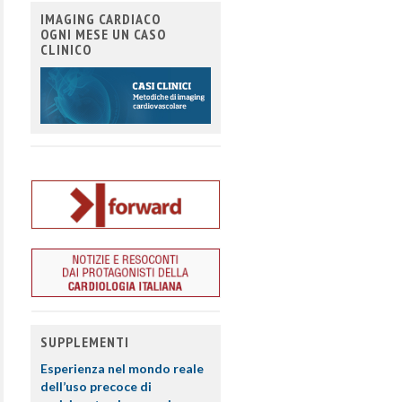
IMAGING CARDIACO
OGNI MESE UN CASO
CLINICO
SUPPLEMENTI
Esperienza nel mondo reale
dell’uso precoce di