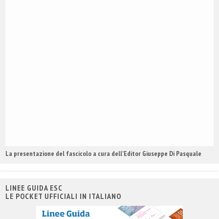
La presentazione del fascicolo a cura dell'Editor Giuseppe Di Pasquale
LINEE GUIDA ESC
LE POCKET UFFICIALI IN ITALIANO