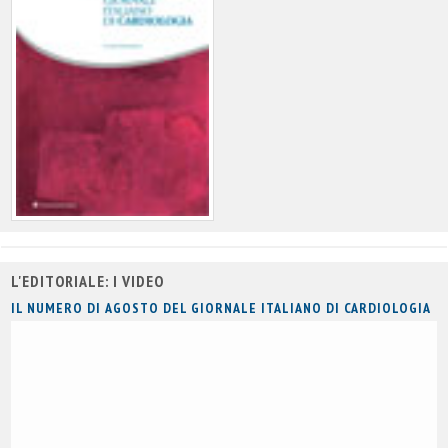
L'EDITORIALE: I VIDEO
IL NUMERO DI AGOSTO DEL GIORNALE ITALIANO DI CARDIOLOGIA