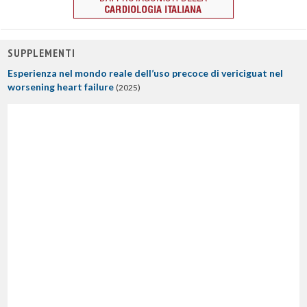
SUPPLEMENTI
Esperienza nel mondo reale dell’uso precoce di vericiguat nel
worsening heart failure
(2025)