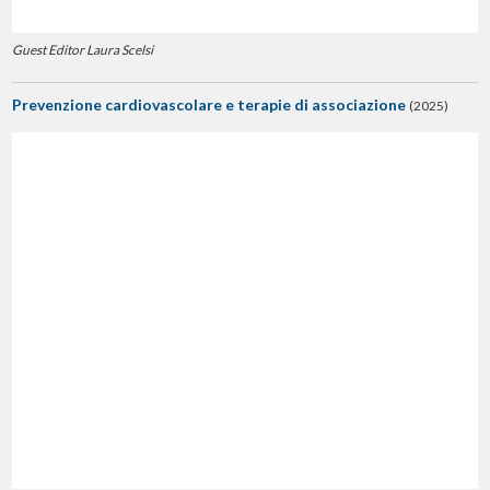
Guest Editor Laura Scelsi
Prevenzione cardiovascolare e terapie di associazione
(2025)