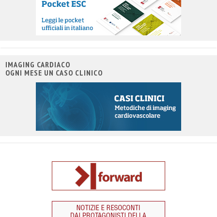
IMAGING CARDIACO
OGNI MESE UN CASO CLINICO