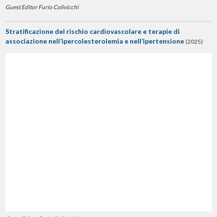
Guest Editor Furio Colivicchi
Stratificazione del rischio cardiovascolare e terapie di
associazione nell’ipercolesterolemia e nell’ipertensione
(2025)