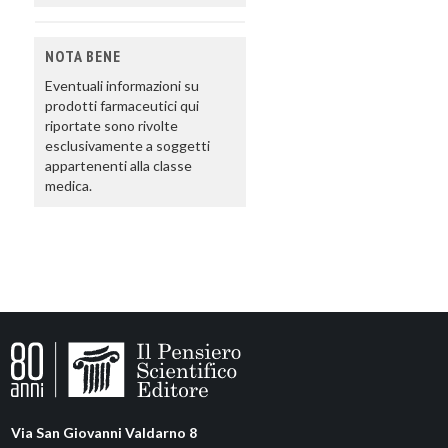
NOTA BENE
Eventuali informazioni su
prodotti farmaceutici qui
riportate sono rivolte
esclusivamente a soggetti
appartenenti alla classe
medica.
Via San Giovanni Valdarno 8