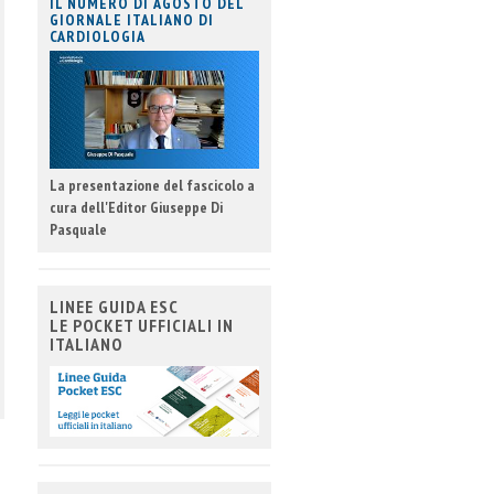
IL NUMERO DI AGOSTO DEL
GIORNALE ITALIANO DI
CARDIOLOGIA
La presentazione del fascicolo a
cura dell'Editor Giuseppe Di
Pasquale
LINEE GUIDA ESC
LE POCKET UFFICIALI IN
ITALIANO