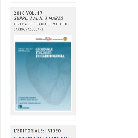
2016 VOL. 17
SUPPL. 2 AL N. 3 MARZO
TERAPIA DEL DIABETE E MALATTIE
CARDIOVASCOLARI
L'EDITORIALE: I VIDEO