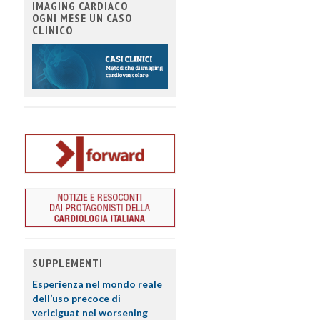
IMAGING CARDIACO
OGNI MESE UN CASO
CLINICO
SUPPLEMENTI
Esperienza nel mondo reale
dell’uso precoce di
vericiguat nel worsening