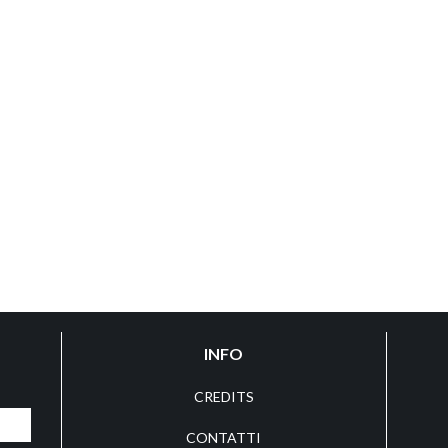
INFO
CREDITS
CONTATTI