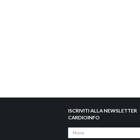
ISCRIVITI ALLA NEWSLETTER
CARDIOINFO
Nome