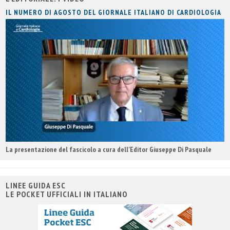
IL NUMERO DI AGOSTO DEL GIORNALE ITALIANO DI CARDIOLOGIA
La presentazione del fascicolo a cura dell'Editor Giuseppe Di Pasquale
LINEE GUIDA ESC
LE POCKET UFFICIALI IN ITALIANO