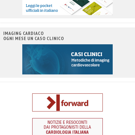
IMAGING CARDIACO
OGNI MESE UN CASO CLINICO