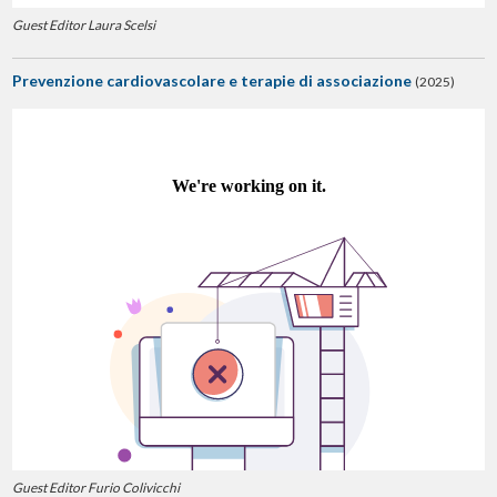
Guest Editor Laura Scelsi
Prevenzione cardiovascolare e terapie di associazione
(2025)
Guest Editor Furio Colivicchi