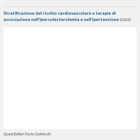
Stratificazione del rischio cardiovascolare e terapie di
associazione nell’ipercolesterolemia e nell’ipertensione
(2025)
Guest Editor Furio Colivicchi