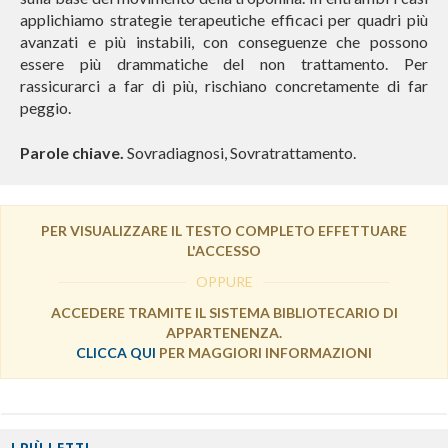
applichiamo strategie terapeutiche efficaci per quadri più
avanzati e più instabili, con conseguenze che possono
essere più drammatiche del non trattamento. Per
rassicurarci a far di più, rischiano concretamente di far
peggio.
Parole chiave.
Sovradiagnosi, Sovratrattamento.
PER VISUALIZZARE IL TESTO COMPLETO EFFETTUARE
L'ACCESSO
OPPURE
ACCEDERE TRAMITE IL SISTEMA BIBLIOTECARIO DI
APPARTENENZA.
CLICCA QUI
PER MAGGIORI INFORMAZIONI
I PIÙ LETTI