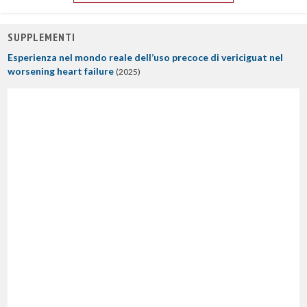
SUPPLEMENTI
Esperienza nel mondo reale dell’uso precoce di vericiguat nel
worsening heart failure
(2025)