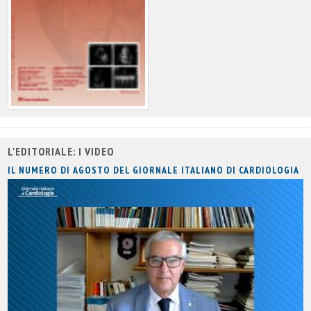
L'EDITORIALE: I VIDEO
IL NUMERO DI AGOSTO DEL GIORNALE ITALIANO DI CARDIOLOGIA