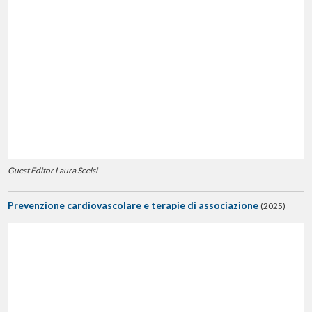
Guest Editor Laura Scelsi
Prevenzione cardiovascolare e terapie di associazione
(2025)