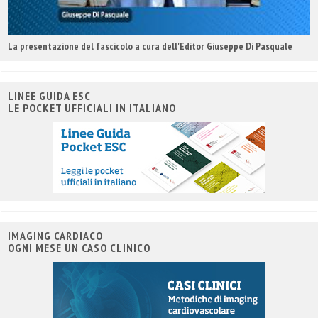
La presentazione del fascicolo a cura dell'Editor Giuseppe Di Pasquale
LINEE GUIDA ESC
LE POCKET UFFICIALI IN ITALIANO
IMAGING CARDIACO
OGNI MESE UN CASO CLINICO