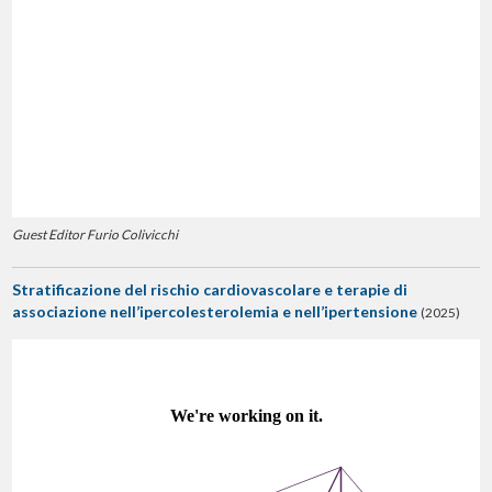
Guest Editor Furio Colivicchi
Stratificazione del rischio cardiovascolare e terapie di
associazione nell’ipercolesterolemia e nell’ipertensione
(2025)