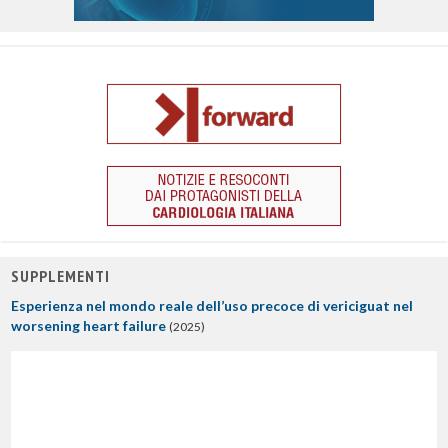
SUPPLEMENTI
Esperienza nel mondo reale dell’uso precoce di vericiguat nel
worsening heart failure
(2025)