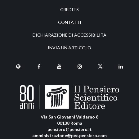
CREDITS
CONTATTI
DICHIARAZIONE DI ACCESSIBILITÀ
INVIA UN ARTICOLO
Via San Giovanni Valdarno 8
00138 Roma
pensiero@pensiero.it
amministrazione@pec.pensiero.com