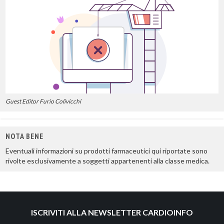
Guest Editor Furio Colivicchi
NOTA BENE
Eventuali informazioni su prodotti farmaceutici qui riportate sono
rivolte esclusivamente a soggetti appartenenti alla classe medica.
ISCRIVITI ALLA NEWSLETTER CARDIOINFO