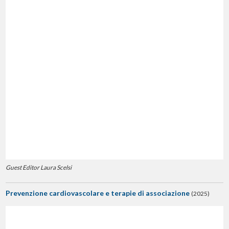
Guest Editor Laura Scelsi
Prevenzione cardiovascolare e terapie di associazione
(2025)