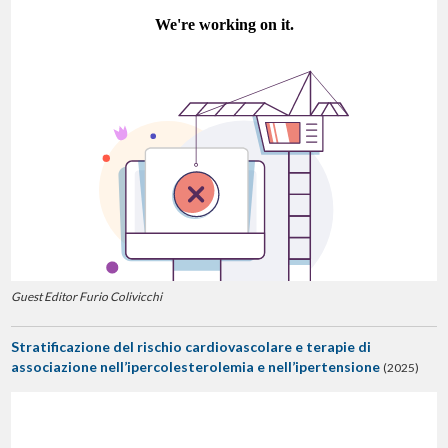
Guest Editor Furio Colivicchi
Stratificazione del rischio cardiovascolare e terapie di
associazione nell’ipercolesterolemia e nell’ipertensione
(2025)