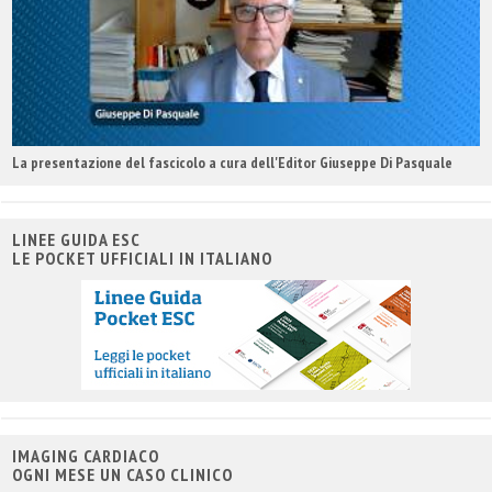
La presentazione del fascicolo a cura dell'Editor Giuseppe Di Pasquale
LINEE GUIDA ESC
LE POCKET UFFICIALI IN ITALIANO
IMAGING CARDIACO
OGNI MESE UN CASO CLINICO