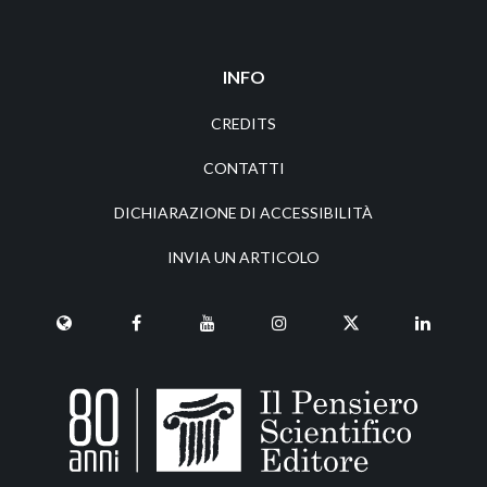
INFO
CREDITS
CONTATTI
DICHIARAZIONE DI ACCESSIBILITÀ
INVIA UN ARTICOLO