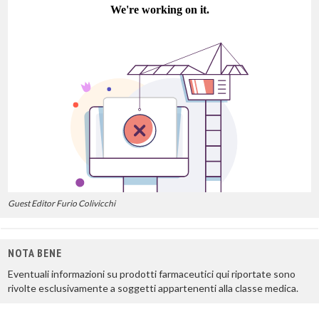
Guest Editor Furio Colivicchi
NOTA BENE
Eventuali informazioni su prodotti farmaceutici qui riportate sono
rivolte esclusivamente a soggetti appartenenti alla classe medica.