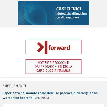
SUPPLEMENTI
Esperienza nel mondo reale dell’uso precoce di vericiguat nel
worsening heart failure
(2025)