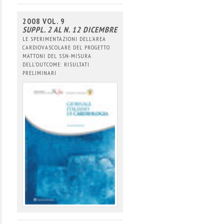
2008 VOL. 9
SUPPL. 2 AL N. 12 DICEMBRE
LE SPERIMENTAZIONI DELL'AREA
CARDIOVASCOLARE DEL PROGETTO
MATTONI DEL SSN-MISURA
DELL'OUTCOME: RISULTATI
PRELIMINARI