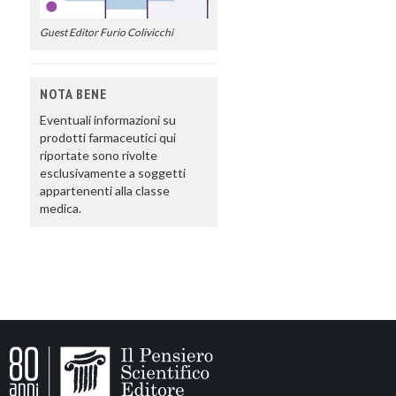
Guest Editor Furio Colivicchi
NOTA BENE
Eventuali informazioni su
prodotti farmaceutici qui
riportate sono rivolte
esclusivamente a soggetti
appartenenti alla classe
medica.