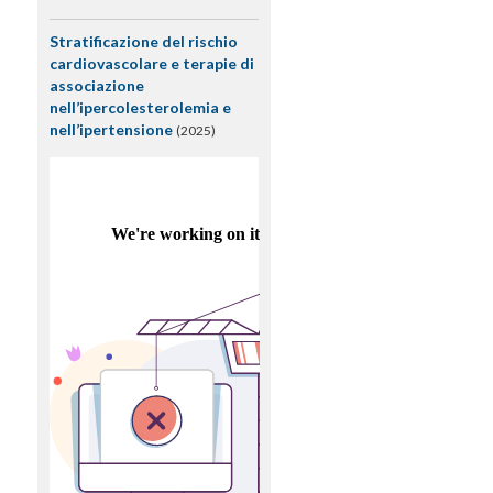
Stratificazione del rischio
cardiovascolare e terapie di
associazione
nell’ipercolesterolemia e
nell’ipertensione
(2025)