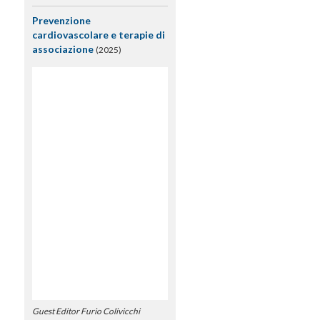
Prevenzione
cardiovascolare e terapie di
associazione
(2025)
Guest Editor Furio Colivicchi