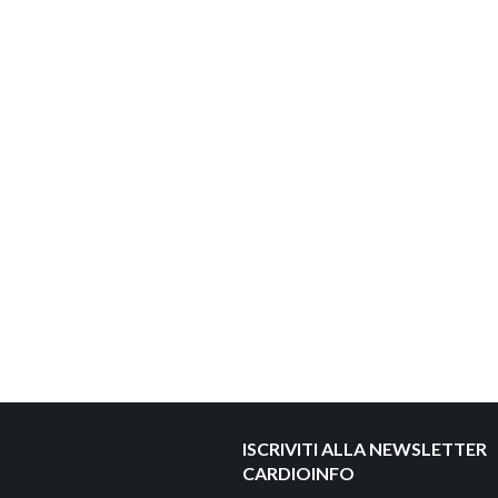
ISCRIVITI ALLA NEWSLETTER
CARDIOINFO