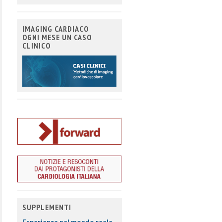
IMAGING CARDIACO
OGNI MESE UN CASO
CLINICO
SUPPLEMENTI
Esperienza nel mondo reale