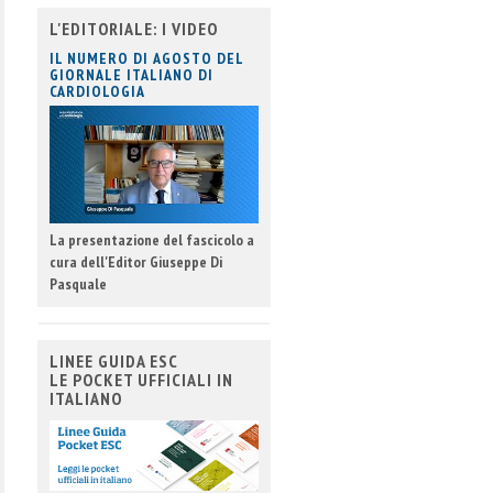
L'EDITORIALE: I VIDEO
IL NUMERO DI AGOSTO DEL
GIORNALE ITALIANO DI
CARDIOLOGIA
La presentazione del fascicolo a
cura dell'Editor Giuseppe Di
Pasquale
LINEE GUIDA ESC
LE POCKET UFFICIALI IN
ITALIANO