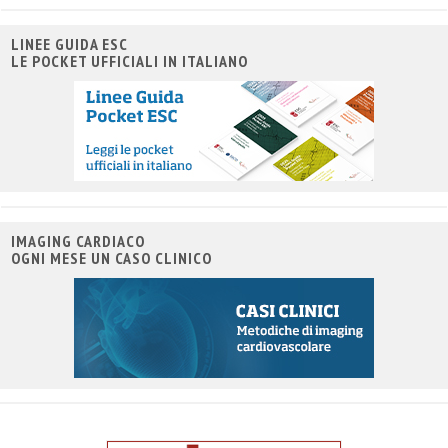
LINEE GUIDA ESC
LE POCKET UFFICIALI IN ITALIANO
IMAGING CARDIACO
OGNI MESE UN CASO CLINICO