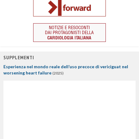
SUPPLEMENTI
Esperienza nel mondo reale dell’uso precoce di vericiguat nel
worsening heart failure
(2025)