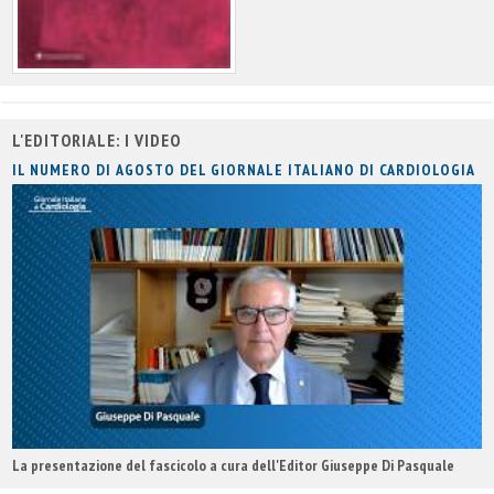
L'EDITORIALE: I VIDEO
IL NUMERO DI AGOSTO DEL GIORNALE ITALIANO DI CARDIOLOGIA
La presentazione del fascicolo a cura dell'Editor Giuseppe Di Pasquale