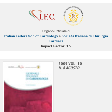
Organo ufficiale di
Italian Federation of Cardiology
e
Società Italiana di Chirurgia
Cardiaca
Impact Factor: 1.5
2009 VOL. 10
N. 8 AGOSTO