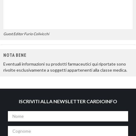
Guest Editor Furio Colivicchi
NOTA BENE
Eventuali informazioni su prodotti farmaceutici qui riportate sono
rivolte esclusivamente a soggetti appartenenti alla classe medica.
ISCRIVITI ALLA NEWSLETTER CARDIOINFO
Nome
Cognome