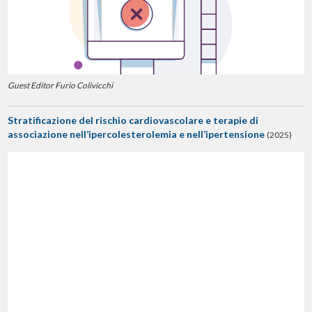
Guest Editor Furio Colivicchi
Stratificazione del rischio cardiovascolare e terapie di
associazione nell’ipercolesterolemia e nell’ipertensione
(2025)