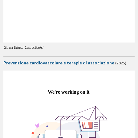
Guest Editor Laura Scelsi
Prevenzione cardiovascolare e terapie di associazione
(2025)