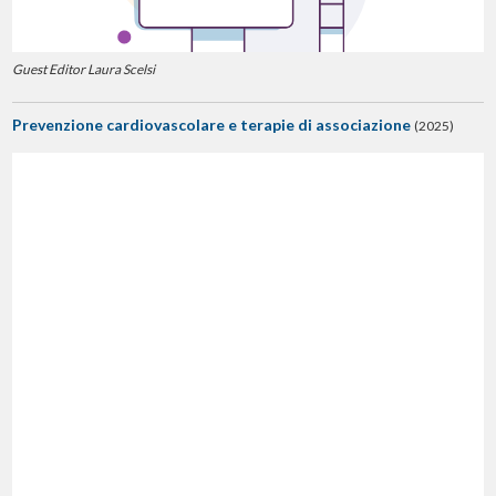
Guest Editor Laura Scelsi
Prevenzione cardiovascolare e terapie di associazione
(2025)