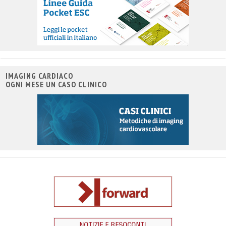
IMAGING CARDIACO
OGNI MESE UN CASO CLINICO