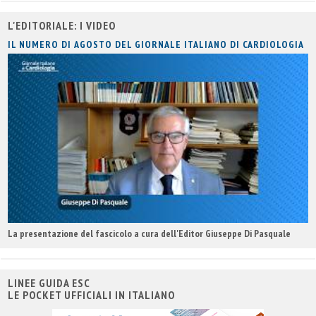
L'EDITORIALE: I VIDEO
IL NUMERO DI AGOSTO DEL GIORNALE ITALIANO DI CARDIOLOGIA
La presentazione del fascicolo a cura dell'Editor Giuseppe Di Pasquale
LINEE GUIDA ESC
LE POCKET UFFICIALI IN ITALIANO