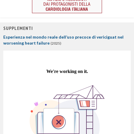
SUPPLEMENTI
Esperienza nel mondo reale dell’uso precoce di vericiguat nel
worsening heart failure
(2025)