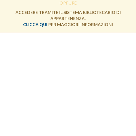
OPPURE
ACCEDERE TRAMITE IL SISTEMA BIBLIOTECARIO DI
APPARTENENZA.
CLICCA QUI
PER MAGGIORI INFORMAZIONI