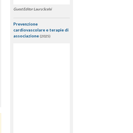
Guest Editor Laura Scelsi
Prevenzione
cardiovascolare e terapie di
associazione
(2025)