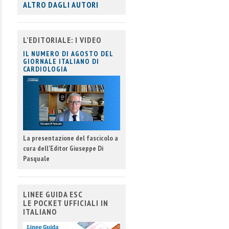
ALTRO DAGLI AUTORI
L'EDITORIALE: I VIDEO
IL NUMERO DI AGOSTO DEL
GIORNALE ITALIANO DI
CARDIOLOGIA
La presentazione del fascicolo a
cura dell'Editor Giuseppe Di
Pasquale
LINEE GUIDA ESC
LE POCKET UFFICIALI IN
ITALIANO