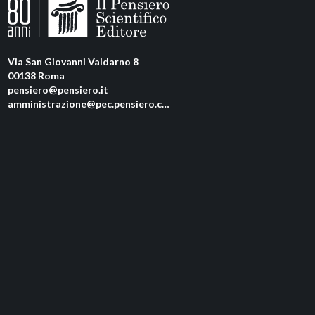
Via San Giovanni Valdarno 8
00138 Roma
pensiero@pensiero.it
amministrazione@pec.pensiero.com