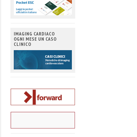
IMAGING CARDIACO
OGNI MESE UN CASO
CLINICO