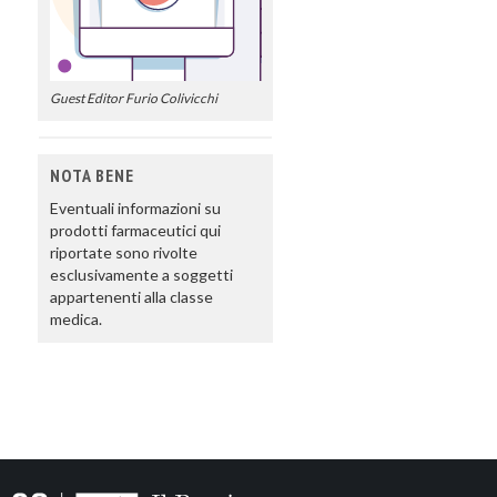
Guest Editor Furio Colivicchi
NOTA BENE
Eventuali informazioni su
prodotti farmaceutici qui
riportate sono rivolte
esclusivamente a soggetti
appartenenti alla classe
medica.