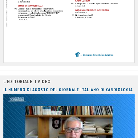
L'EDITORIALE: I VIDEO
IL NUMERO DI AGOSTO DEL GIORNALE ITALIANO DI CARDIOLOGIA