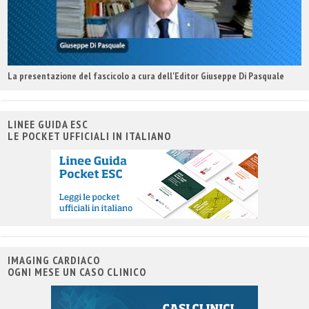
La presentazione del fascicolo a cura dell'Editor Giuseppe Di Pasquale
LINEE GUIDA ESC
LE POCKET UFFICIALI IN ITALIANO
IMAGING CARDIACO
OGNI MESE UN CASO CLINICO