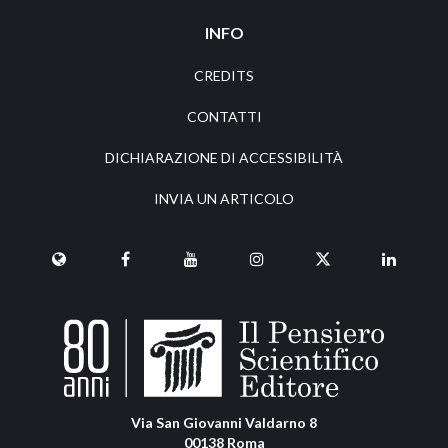
INFO
CREDITS
CONTATTI
DICHIARAZIONE DI ACCESSIBILITÀ
INVIA UN ARTICOLO
Via San Giovanni Valdarno 8
00138 Roma