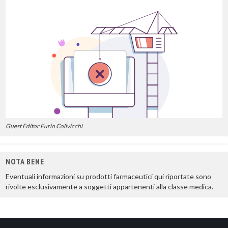
Guest Editor Furio Colivicchi
NOTA BENE
Eventuali informazioni su prodotti farmaceutici qui riportate sono
rivolte esclusivamente a soggetti appartenenti alla classe medica.