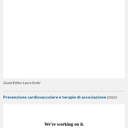
Guest Editor Laura Scelsi
Prevenzione cardiovascolare e terapie di associazione
(2025)