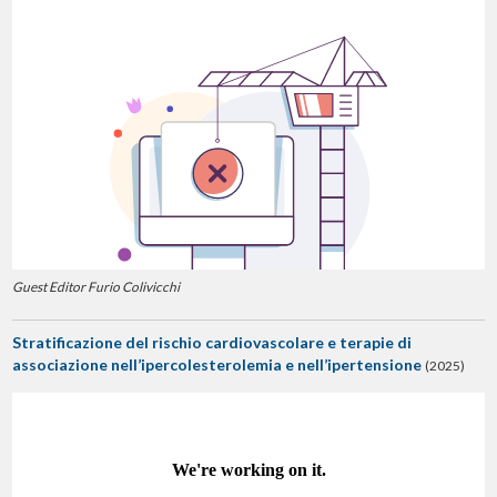
Guest Editor Furio Colivicchi
Stratificazione del rischio cardiovascolare e terapie di
associazione nell’ipercolesterolemia e nell’ipertensione
(2025)