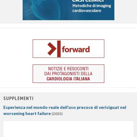
SUPPLEMENTI
Esperienza nel mondo reale dell’uso precoce di vericiguat nel
worsening heart failure
(2025)