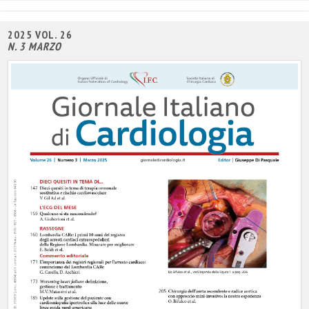
2025 VOL. 26
N. 3 MARZO