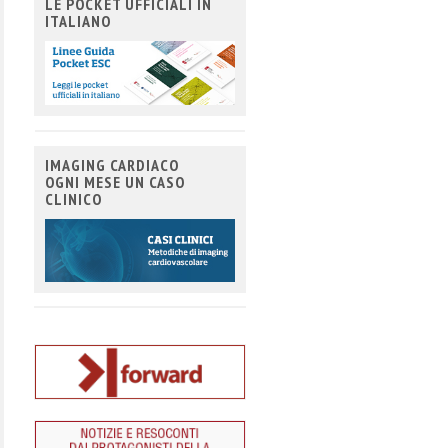
LE POCKET UFFICIALI IN
ITALIANO
IMAGING CARDIACO
OGNI MESE UN CASO
CLINICO