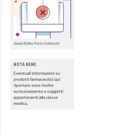
Guest Editor Furio Colivicchi
NOTA BENE
Eventuali informazioni su
prodotti farmaceutici qui
riportate sono rivolte
esclusivamente a soggetti
appartenenti alla classe
medica.