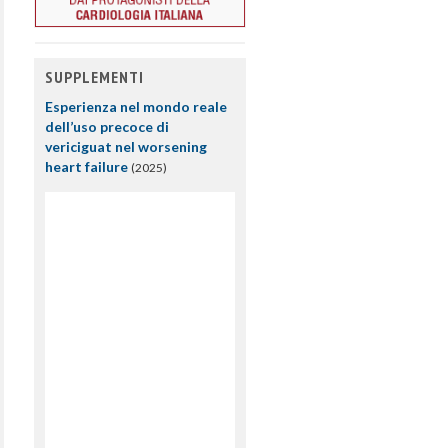
SUPPLEMENTI
Esperienza nel mondo reale
dell’uso precoce di
vericiguat nel worsening
heart failure
(2025)