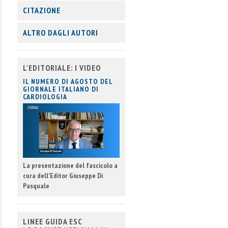
CITAZIONE
ALTRO DAGLI AUTORI
L'EDITORIALE: I VIDEO
IL NUMERO DI AGOSTO DEL
GIORNALE ITALIANO DI
CARDIOLOGIA
La presentazione del fascicolo a
cura dell'Editor Giuseppe Di
Pasquale
LINEE GUIDA ESC