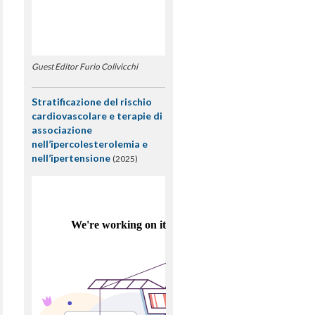
Guest Editor Furio Colivicchi
Stratificazione del rischio
cardiovascolare e terapie di
associazione
nell’ipercolesterolemia e
nell’ipertensione
(2025)