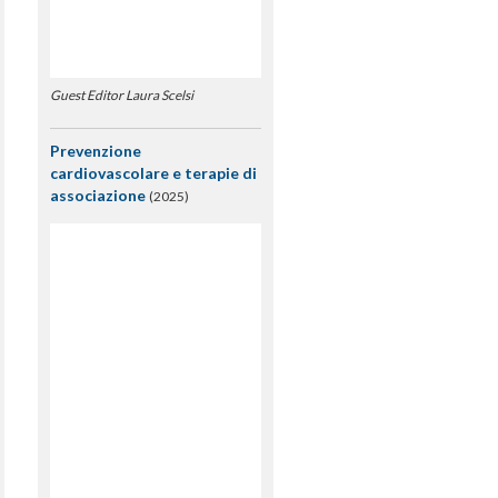
Guest Editor Laura Scelsi
Prevenzione
cardiovascolare e terapie di
associazione
(2025)