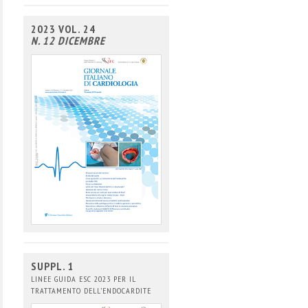
2023 VOL. 24
N. 12 DICEMBRE
SUPPL. 1
LINEE GUIDA ESC 2023 PER IL
TRATTAMENTO DELL’ENDOCARDITE