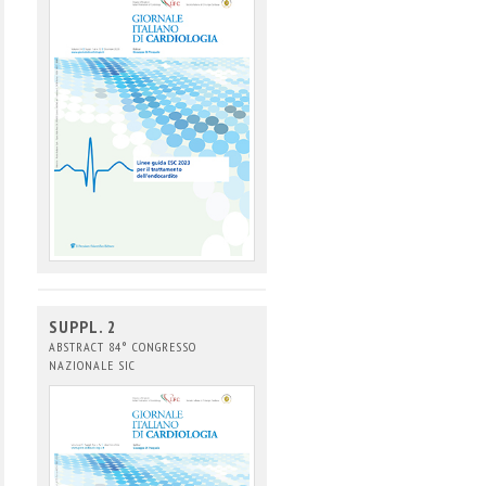
SUPPL. 2
ABSTRACT 84° CONGRESSO
NAZIONALE SIC