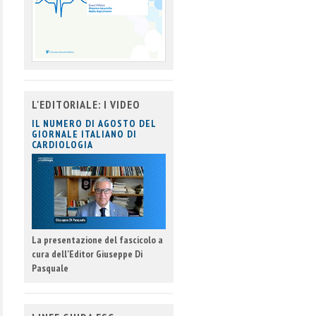
L'EDITORIALE: I VIDEO
IL NUMERO DI AGOSTO DEL
GIORNALE ITALIANO DI
CARDIOLOGIA
La presentazione del fascicolo a
cura dell'Editor Giuseppe Di
Pasquale