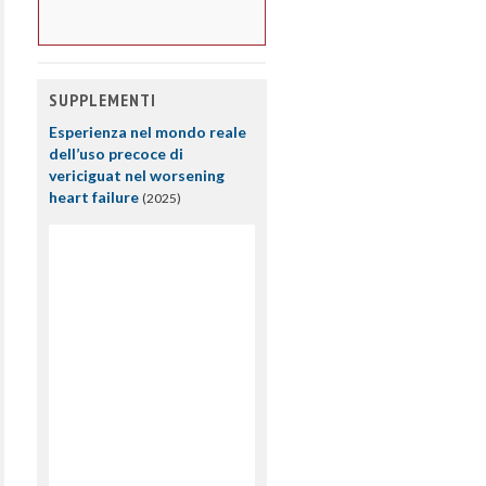
SUPPLEMENTI
Esperienza nel mondo reale
dell’uso precoce di
vericiguat nel worsening
heart failure
(2025)