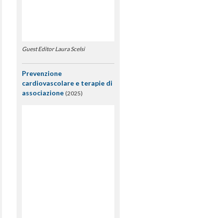
Guest Editor Laura Scelsi
Prevenzione
cardiovascolare e terapie di
associazione
(2025)