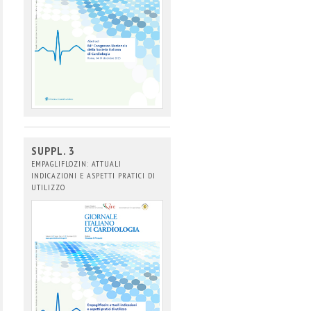
SUPPL. 3
EMPAGLIFLOZIN: ATTUALI
INDICAZIONI E ASPETTI PRATICI DI
UTILIZZO