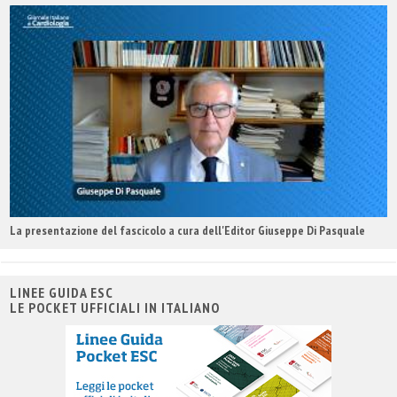
La presentazione del fascicolo a cura dell'Editor Giuseppe Di Pasquale
LINEE GUIDA ESC
LE POCKET UFFICIALI IN ITALIANO