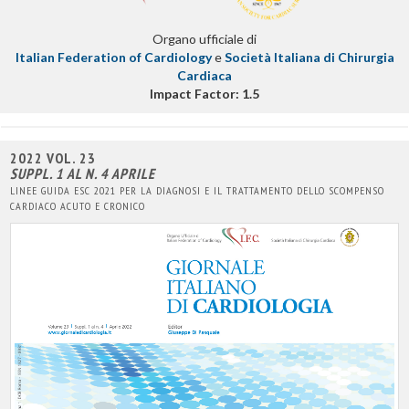
Organo ufficiale di
Italian Federation of Cardiology
e
Società Italiana di Chirurgia
Cardiaca
Impact Factor: 1.5
2022 VOL. 23
SUPPL. 1 AL N. 4 APRILE
LINEE GUIDA ESC 2021 PER LA DIAGNOSI E IL TRATTAMENTO DELLO SCOMPENSO
CARDIACO ACUTO E CRONICO