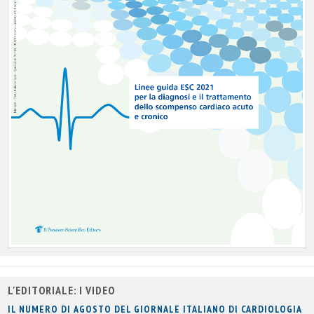
L'EDITORIALE: I VIDEO
IL NUMERO DI AGOSTO DEL GIORNALE ITALIANO DI CARDIOLOGIA