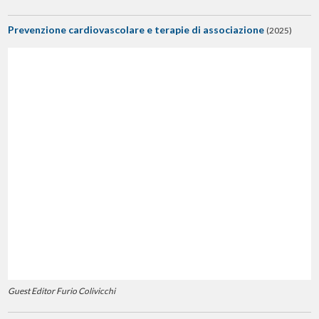
Prevenzione cardiovascolare e terapie di associazione
(2025)
Guest Editor Furio Colivicchi