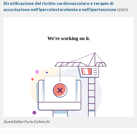
Stratificazione del rischio cardiovascolare e terapie di
associazione nell’ipercolesterolemia e nell’ipertensione
(2025)
Guest Editor Furio Colivicchi