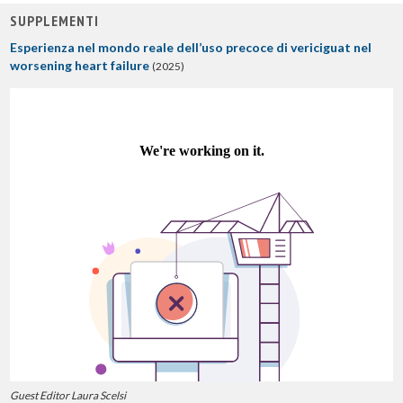
SUPPLEMENTI
Esperienza nel mondo reale dell’uso precoce di vericiguat nel
worsening heart failure
(2025)
Guest Editor Laura Scelsi