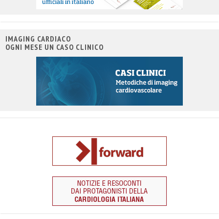
IMAGING CARDIACO
OGNI MESE UN CASO CLINICO