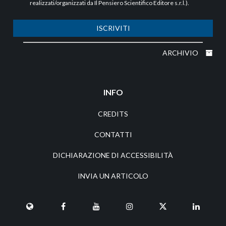
realizzati/organizzati da Il Pensiero Scientifico Editore s.r.l.).
ISCRIVITI
ARCHIVIO
INFO
CREDITS
CONTATTI
DICHIARAZIONE DI ACCESSIBILITÀ
INVIA UN ARTICOLO