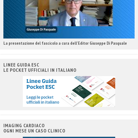
La presentazione del fascicolo a cura dell'Editor Giuseppe Di Pasquale
LINEE GUIDA ESC
LE POCKET UFFICIALI IN ITALIANO
IMAGING CARDIACO
OGNI MESE UN CASO CLINICO