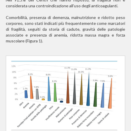
considerata una controindicazione all’uso degli anticoagulanti.
Comorbilità, presenza di demenza, malnutrizione e ridotto peso
corporeo, sono stati indicati più frequentemente come marcatori
di fragilità, seguiti da storia di cadute, gravità delle patologie
associate e presenza di anemia, ridotta massa magra e forza
muscolare (Figura 1).