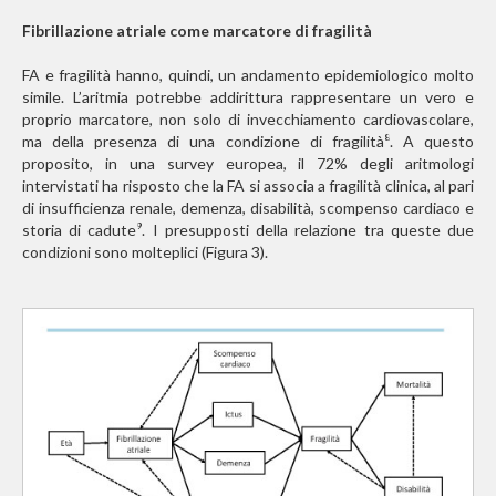
Fibrillazione atriale come marcatore di fragilità
FA e fragilità hanno, quindi, un andamento epidemiologico molto
simile. L’aritmia potrebbe addirittura rappresentare un vero e
proprio marcatore, non solo di invecchiamento cardiovascolare,
ma della presenza di una condizione di fragilità
. A questo
8
proposito, in una survey europea, il 72% degli aritmologi
intervistati ha risposto che la FA si associa a fragilità clinica, al pari
di insufficienza renale, demenza, disabilità, scompenso cardiaco e
storia di cadute
. I presupposti della relazione tra queste due
9
condizioni sono molteplici (Figura 3).