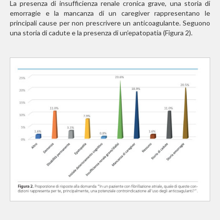
La presenza di insufficienza renale cronica grave, una storia di
emorragie e la mancanza di un caregiver rappresentano le
principali cause per non prescrivere un anticoagulante. Seguono
una storia di cadute e la presenza di un’epatopatia (Figura 2).