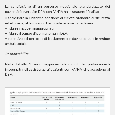
La condivisione di un percorso gestionale standardizzato dei
pazienti ricoverati in DEA con FA/FlA ha le seguenti finalità:
• assicurare la uniforme adozione di elevati standard di sicurezza
ed efficacia, ottimizzando l’uso delle risorse ospedaliere;
• ridurre i ricoveri inappropriati;
• ridurre il tempo di permanenza in DEA;
• incentivare il percorso di trattamento in day hospital
o in regime
ambulatoriale.
Responsabilità
Nella Tabella 1 sono rappresentati i ruoli dei professionisti
impegnati nell’assistenza ai pazienti con FA/FlA che accedono al
DEA.