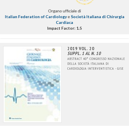
Organo ufficiale di
Italian Federation of Cardiology
e
Società Italiana di Chirurgia
Cardiaca
Impact Factor: 1.5
2019 VOL. 20
SUPPL. 1 AL N. 10
ABSTRACT 40° CONGRESSO NAZIONALE
DELLA SOCIETÀ ITALIANA DI
CARDIOLOGIA INTERVENTISTICA - GISE