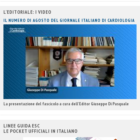
L'EDITORIALE: I VIDEO
IL NUMERO DI AGOSTO DEL GIORNALE ITALIANO DI CARDIOLOGIA
La presentazione del fascicolo a cura dell'Editor Giuseppe Di Pasquale
LINEE GUIDA ESC
LE POCKET UFFICIALI IN ITALIANO