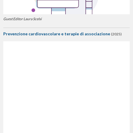
Guest Editor Laura Scelsi
Prevenzione cardiovascolare e terapie di associazione
(2025)