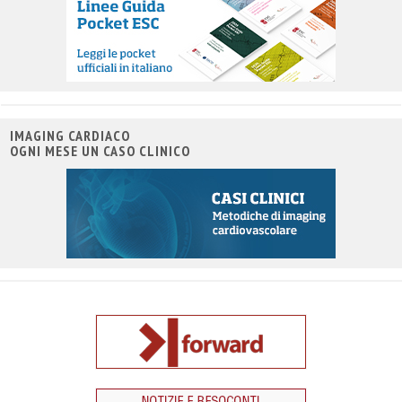
IMAGING CARDIACO
OGNI MESE UN CASO CLINICO