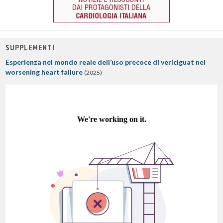
SUPPLEMENTI
Esperienza nel mondo reale dell’uso precoce di vericiguat nel
worsening heart failure
(2025)