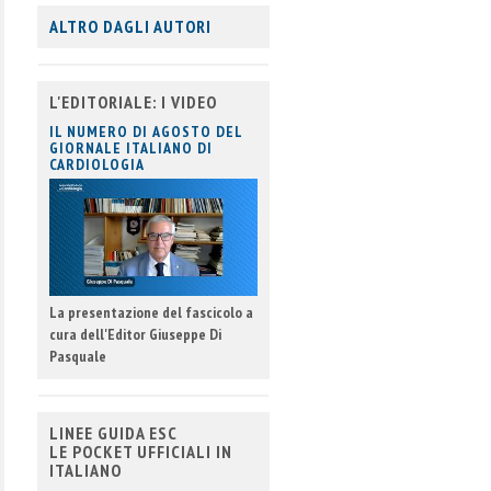
ALTRO DAGLI AUTORI
L'EDITORIALE: I VIDEO
IL NUMERO DI AGOSTO DEL
GIORNALE ITALIANO DI
CARDIOLOGIA
La presentazione del fascicolo a
cura dell'Editor Giuseppe Di
Pasquale
LINEE GUIDA ESC
LE POCKET UFFICIALI IN
ITALIANO