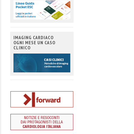
IMAGING CARDIACO
OGNI MESE UN CASO
CLINICO