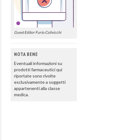
Guest Editor Furio Colivicchi
NOTA BENE
Eventuali informazioni su
prodotti farmaceutici qui
riportate sono rivolte
esclusivamente a soggetti
appartenenti alla classe
medica.