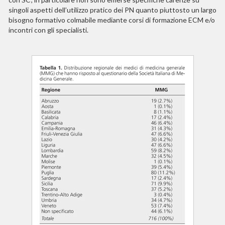
singoli aspetti dell’utilizzo pratico dei PN quanto piuttosto un largo
bisogno formativo colmabile mediante corsi di formazione ECM e/o
incontri con gli specialisti.