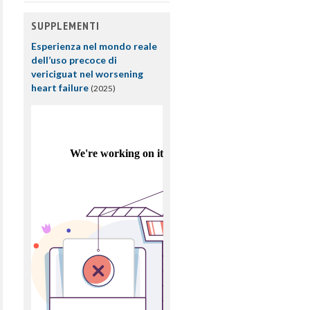
SUPPLEMENTI
Esperienza nel mondo reale
dell’uso precoce di
vericiguat nel worsening
heart failure
(2025)