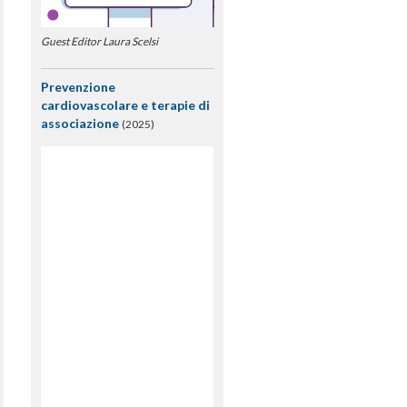
Guest Editor Laura Scelsi
Prevenzione
cardiovascolare e terapie di
associazione
(2025)