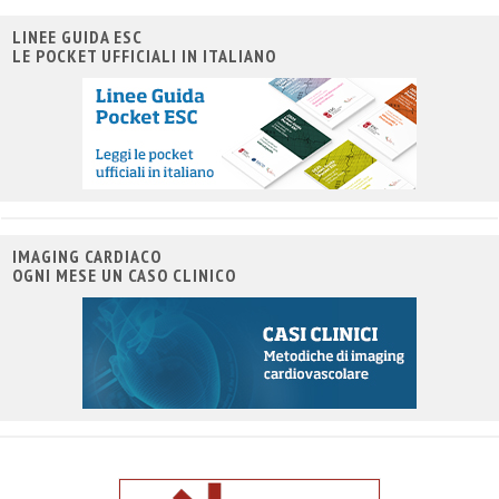
LINEE GUIDA ESC
LE POCKET UFFICIALI IN ITALIANO
IMAGING CARDIACO
OGNI MESE UN CASO CLINICO