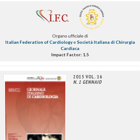
Organo ufficiale di
Italian Federation of Cardiology
e
Società Italiana di Chirurgia
Cardiaca
Impact Factor: 1.5
2015 VOL. 16
N. 1 GENNAIO