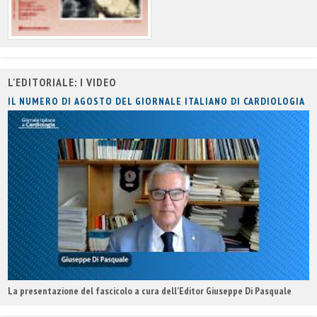
L'EDITORIALE: I VIDEO
IL NUMERO DI AGOSTO DEL GIORNALE ITALIANO DI CARDIOLOGIA
La presentazione del fascicolo a cura dell'Editor Giuseppe Di Pasquale