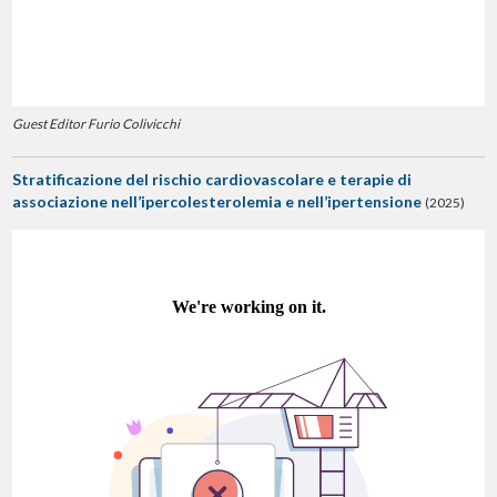
Guest Editor Furio Colivicchi
Stratificazione del rischio cardiovascolare e terapie di
associazione nell’ipercolesterolemia e nell’ipertensione
(2025)