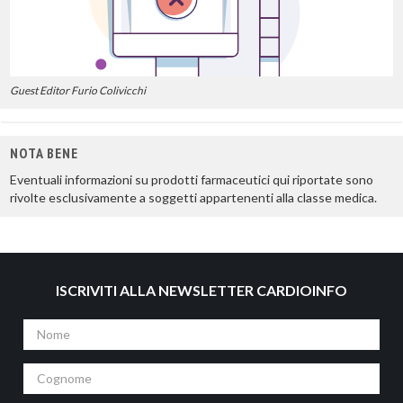
Guest Editor Furio Colivicchi
NOTA BENE
Eventuali informazioni su prodotti farmaceutici qui riportate sono
rivolte esclusivamente a soggetti appartenenti alla classe medica.
ISCRIVITI ALLA NEWSLETTER CARDIOINFO
Nome
Cognome