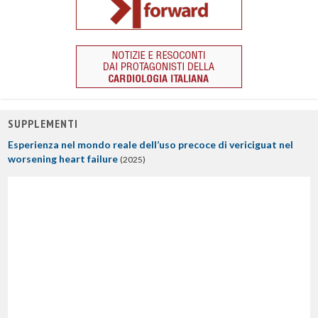
SUPPLEMENTI
Esperienza nel mondo reale dell’uso precoce di vericiguat nel
worsening heart failure
(2025)