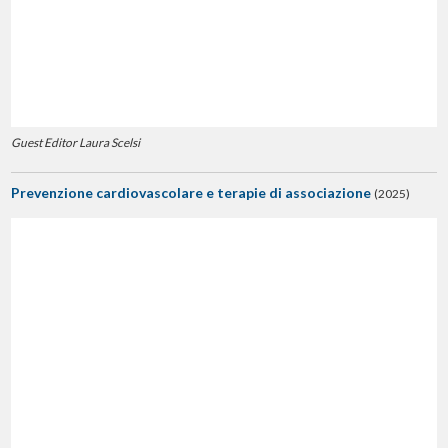
Guest Editor Laura Scelsi
Prevenzione cardiovascolare e terapie di associazione
(2025)