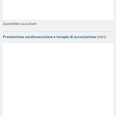
Guest Editor Laura Scelsi
Prevenzione cardiovascolare e terapie di associazione
(2025)