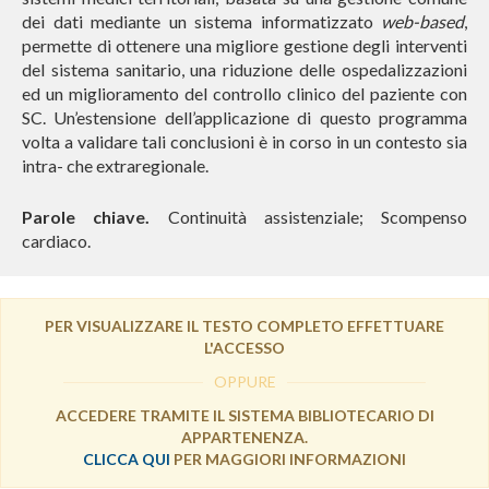
dei dati mediante un sistema informatizzato
web-based
,
permette di ottenere una migliore gestione degli interventi
del sistema sanitario, una riduzione delle ospedalizzazioni
ed un miglioramento del controllo clinico del paziente con
SC. Un’estensione dell’applicazione di questo programma
volta a validare tali conclusioni è in corso in un contesto sia
intra- che extraregionale.
Parole chiave.
Continuità assistenziale; Scompenso
cardiaco.
PER VISUALIZZARE IL TESTO COMPLETO EFFETTUARE
L'ACCESSO
OPPURE
ACCEDERE TRAMITE IL SISTEMA BIBLIOTECARIO DI
APPARTENENZA.
CLICCA QUI
PER MAGGIORI INFORMAZIONI