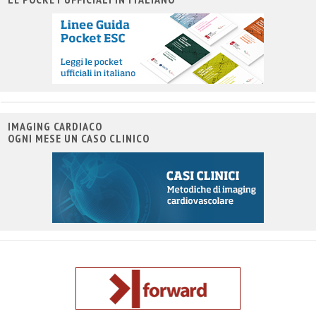
IMAGING CARDIACO
OGNI MESE UN CASO CLINICO