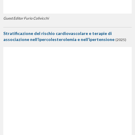
Guest Editor Furio Colivicchi
Stratificazione del rischio cardiovascolare e terapie di
associazione nell’ipercolesterolemia e nell’ipertensione
(2025)