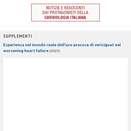
SUPPLEMENTI
Esperienza nel mondo reale dell’uso precoce di vericiguat nel
worsening heart failure
(2025)