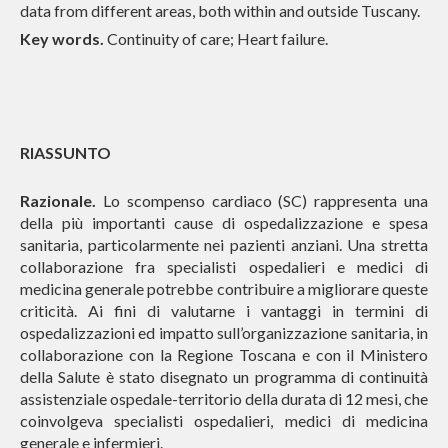
data from different areas, both within and outside Tuscany.
Key words.
Continuity of care; Heart failure.
RIASSUNTO
Razionale.
Lo scompenso cardiaco (SC) rappresenta una
della più importanti cause di ospedalizzazione e spesa
sanitaria, particolarmente nei pazienti anziani. Una stretta
collaborazione fra specialisti ospedalieri e medici di
medicina generale potrebbe contribuire a migliorare queste
criticità. Ai fini di valutarne i vantaggi in termini di
ospedalizzazioni ed impatto sull’organizzazione sanitaria, in
collaborazione con la Regione Toscana e con il Ministero
della Salute è stato disegnato un programma di continuità
assistenziale ospedale-territorio della durata di 12 mesi, che
coinvolgeva specialisti ospedalieri, medici di medicina
generale e infermieri.