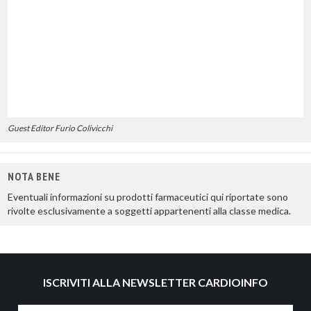
Guest Editor Furio Colivicchi
NOTA BENE
Eventuali informazioni su prodotti farmaceutici qui riportate sono
rivolte esclusivamente a soggetti appartenenti alla classe medica.
ISCRIVITI ALLA NEWSLETTER CARDIOINFO
Nome