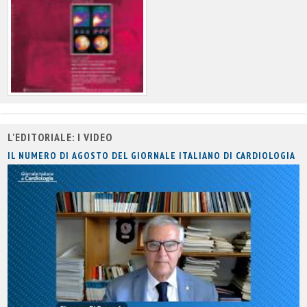
L'EDITORIALE: I VIDEO
IL NUMERO DI AGOSTO DEL GIORNALE ITALIANO DI CARDIOLOGIA