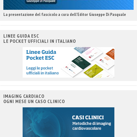
La presentazione del fascicolo a cura dell'Editor Giuseppe Di Pasquale
LINEE GUIDA ESC
LE POCKET UFFICIALI IN ITALIANO
IMAGING CARDIACO
OGNI MESE UN CASO CLINICO