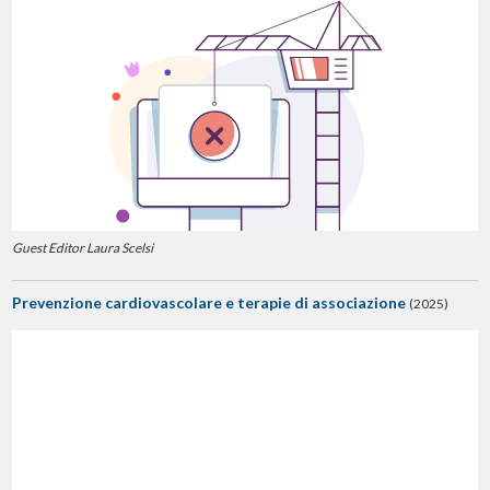
Guest Editor Laura Scelsi
Prevenzione cardiovascolare e terapie di associazione
(2025)