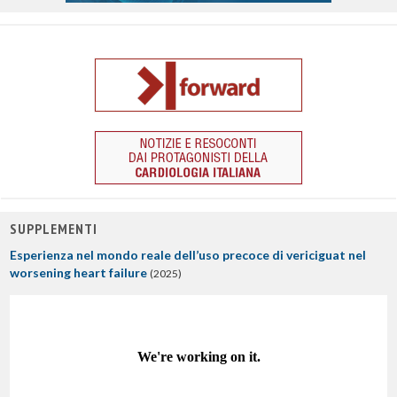
SUPPLEMENTI
Esperienza nel mondo reale dell’uso precoce di vericiguat nel
worsening heart failure
(2025)