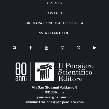
CREDITS
CONTATTI
DICHIARAZIONE DI ACCESSIBILITÀ
INVIA UN ARTICOLO
Via San Giovanni Valdarno 8
00138 Roma
pensiero@pensiero.it
amministrazione@pec.pensiero.com