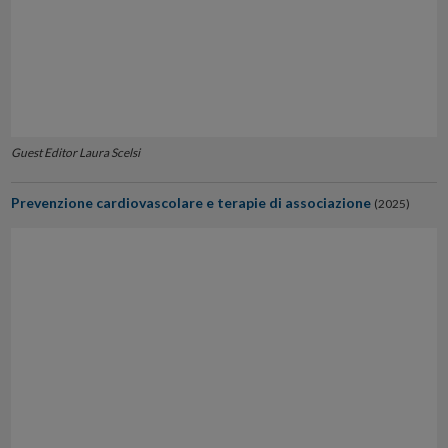
Guest Editor Laura Scelsi
Prevenzione cardiovascolare e terapie di associazione
(2025)