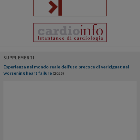
SUPPLEMENTI
Esperienza nel mondo reale dell’uso precoce di vericiguat nel
worsening heart failure
(2025)