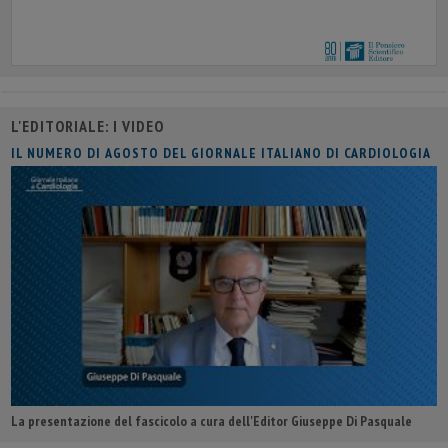
L'EDITORIALE: I VIDEO
IL NUMERO DI AGOSTO DEL GIORNALE ITALIANO DI CARDIOLOGIA
La presentazione del fascicolo a cura dell'Editor Giuseppe Di Pasquale