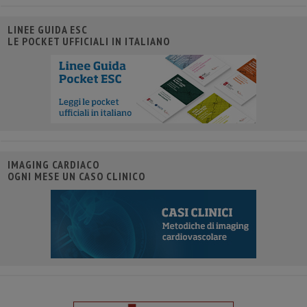
LINEE GUIDA ESC
LE POCKET UFFICIALI IN ITALIANO
IMAGING CARDIACO
OGNI MESE UN CASO CLINICO