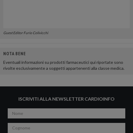
Guest Editor Furio Colivicchi
NOTA BENE
Eventuali informazioni su prodotti farmaceutici qui riportate sono
rivolte esclusivamente a soggetti appartenenti alla classe medica.
ISCRIVITI ALLA NEWSLETTER CARDIOINFO
Nome
Cognome