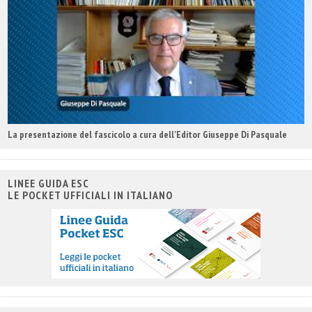
La presentazione del fascicolo a cura dell'Editor Giuseppe Di Pasquale
LINEE GUIDA ESC
LE POCKET UFFICIALI IN ITALIANO