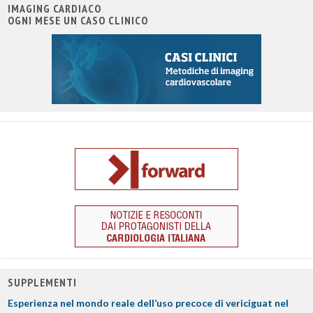
IMAGING CARDIACO
OGNI MESE UN CASO CLINICO
SUPPLEMENTI
Esperienza nel mondo reale dell’uso precoce di vericiguat nel