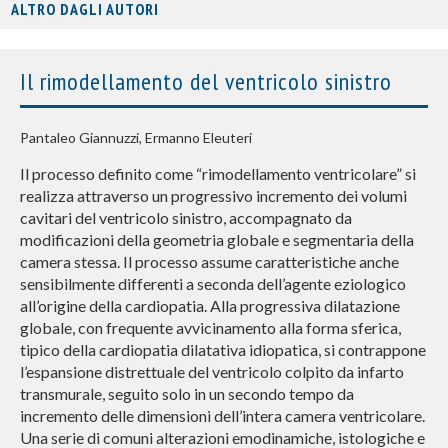
ALTRO DAGLI AUTORI
Il rimodellamento del ventricolo sinistro
Pantaleo Giannuzzi, Ermanno Eleuteri
Il processo definito come “rimodellamento ventricolare” si
realizza attraverso un progressivo incremento dei volumi
cavitari del ventricolo sinistro, accompagnato da
modificazioni della geometria globale e segmentaria della
camera stessa. Il processo assume caratteristiche anche
sensibilmente differenti a seconda dell’agente eziologico
all’origine della cardiopatia. Alla progressiva dilatazione
globale, con frequente avvicinamento alla forma sferica,
tipico della cardiopatia dilatativa idiopatica, si contrappone
l’espansione distrettuale del ventricolo colpito da infarto
transmurale, seguito solo in un secondo tempo da
incremento delle dimensioni dell’intera camera ventricolare.
Una serie di comuni alterazioni emodinamiche, istologiche e