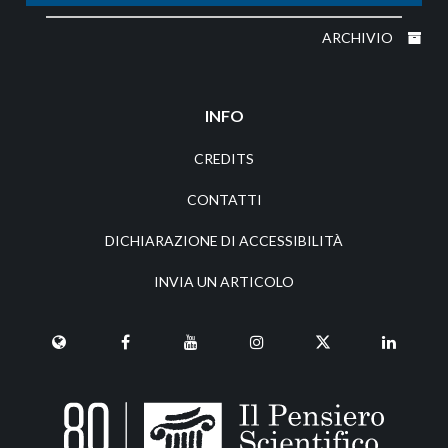
ARCHIVIO
INFO
CREDITS
CONTATTI
DICHIARAZIONE DI ACCESSIBILITÀ
INVIA UN ARTICOLO