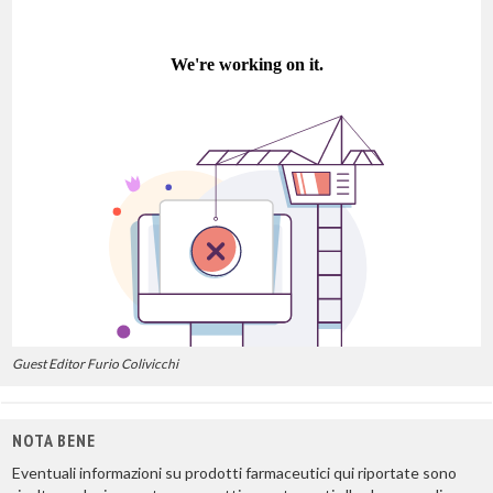
Guest Editor Furio Colivicchi
NOTA BENE
Eventuali informazioni su prodotti farmaceutici qui riportate sono