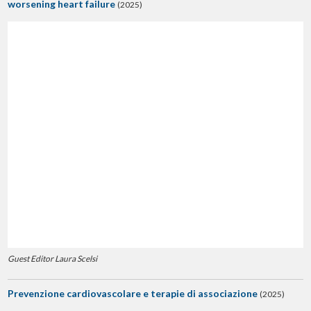
worsening heart failure
(2025)
Guest Editor Laura Scelsi
Prevenzione cardiovascolare e terapie di associazione
(2025)