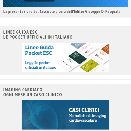
La presentazione del fascicolo a cura dell'Editor Giuseppe Di Pasquale
LINEE GUIDA ESC
LE POCKET UFFICIALI IN ITALIANO
IMAGING CARDIACO
OGNI MESE UN CASO CLINICO