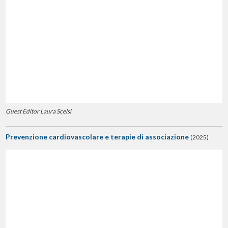
Guest Editor Laura Scelsi
Prevenzione cardiovascolare e terapie di associazione
(2025)