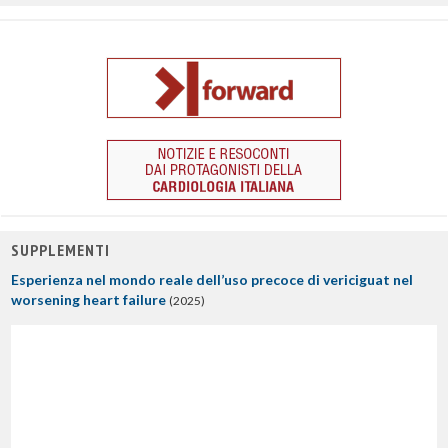
SUPPLEMENTI
Esperienza nel mondo reale dell’uso precoce di vericiguat nel
worsening heart failure
(2025)