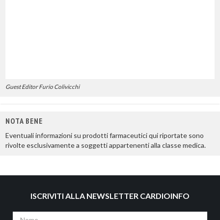
Guest Editor Furio Colivicchi
NOTA BENE
Eventuali informazioni su prodotti farmaceutici qui riportate sono
rivolte esclusivamente a soggetti appartenenti alla classe medica.
ISCRIVITI ALLA NEWSLETTER CARDIOINFO
Nome