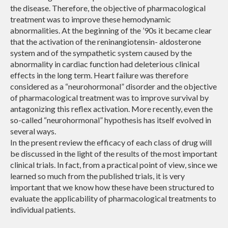
the disease. Therefore, the objective of pharmacological
treatment was to improve these hemodynamic
abnormalities. At the beginning of the ’90s it became clear
that the activation of the reninangiotensin- aldosterone
system and of the sympathetic system caused by the
abnormality in cardiac function had deleterious clinical
effects in the long term. Heart failure was therefore
considered as a “neurohormonal” disorder and the objective
of pharmacological treatment was to improve survival by
antagonizing this reflex activation. More recently, even the
so-called “neurohormonal” hypothesis has itself evolved in
several ways.
In the present review the efficacy of each class of drug will
be discussed in the light of the results of the most important
clinical trials. In fact, from a practical point of view, since we
learned so much from the published trials, it is very
important that we know how these have been structured to
evaluate the applicability of pharmacological treatments to
individual patients.