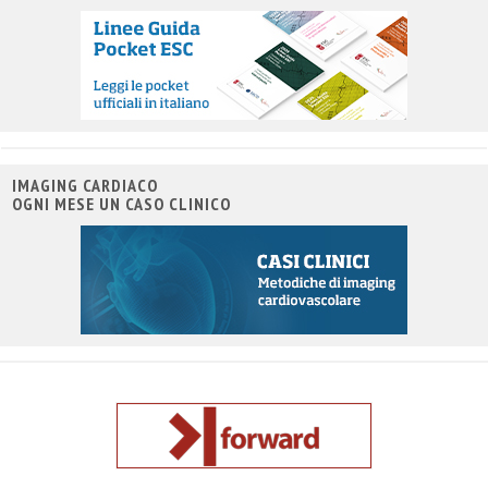
IMAGING CARDIACO
OGNI MESE UN CASO CLINICO