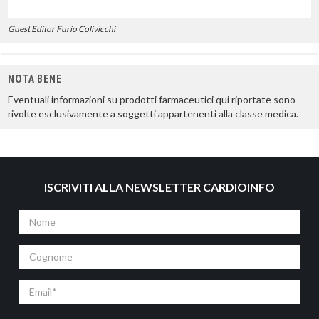
Guest Editor Furio Colivicchi
NOTA BENE
Eventuali informazioni su prodotti farmaceutici qui riportate sono
rivolte esclusivamente a soggetti appartenenti alla classe medica.
ISCRIVITI ALLA NEWSLETTER CARDIOINFO
Nome
Cognome
Email