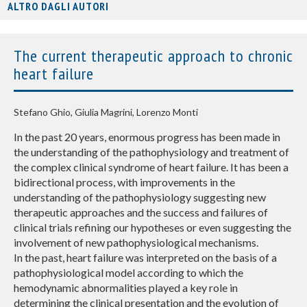
ALTRO DAGLI AUTORI
The current therapeutic approach to chronic
heart failure
Stefano Ghio, Giulia Magrini, Lorenzo Monti
In the past 20 years, enormous progress has been made in
the understanding of the pathophysiology and treatment of
the complex clinical syndrome of heart failure. It has been a
bidirectional process, with improvements in the
understanding of the pathophysiology suggesting new
therapeutic approaches and the success and failures of
clinical trials refining our hypotheses or even suggesting the
involvement of new pathophysiological mechanisms.
In the past, heart failure was interpreted on the basis of a
pathophysiological model according to which the
hemodynamic abnormalities played a key role in
determining the clinical presentation and the evolution of