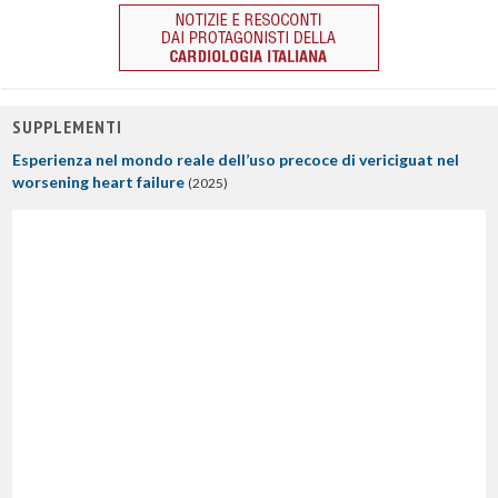
SUPPLEMENTI
Esperienza nel mondo reale dell’uso precoce di vericiguat nel
worsening heart failure
(2025)