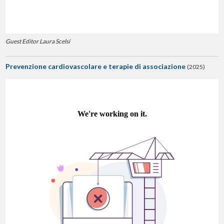
Guest Editor Laura Scelsi
Prevenzione cardiovascolare e terapie di associazione
(2025)