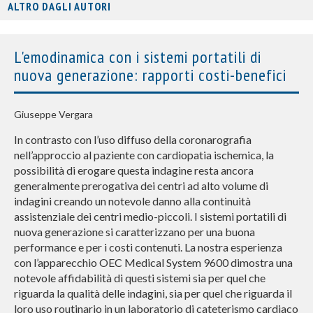
ALTRO DAGLI AUTORI
L'emodinamica con i sistemi portatili di
nuova generazione: rapporti costi-benefici
Giuseppe Vergara
In contrasto con l’uso diffuso della coronarografia
nell’approccio al paziente con cardiopatia ischemica, la
possibilità di erogare questa indagine resta ancora
generalmente prerogativa dei centri ad alto volume di
indagini creando un notevole danno alla continuità
assistenziale dei centri medio-piccoli. I sistemi portatili di
nuova generazione si caratterizzano per una buona
performance e per i costi contenuti. La nostra esperienza
con l’apparecchio OEC Medical System 9600 dimostra una
notevole affidabilità di questi sistemi sia per quel che
riguarda la qualità delle indagini, sia per quel che riguarda il
loro uso routinario in un laboratorio di cateterismo cardiaco