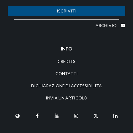
ISCRIVITI
ARCHIVIO
INFO
CREDITS
CONTATTI
DICHIARAZIONE DI ACCESSIBILITÀ
INVIA UN ARTICOLO