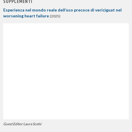
SUPPLEMENTI
Esperienza nel mondo reale dell’uso precoce di vericiguat nel
worsening heart failure
(2025)
Guest Editor Laura Scelsi