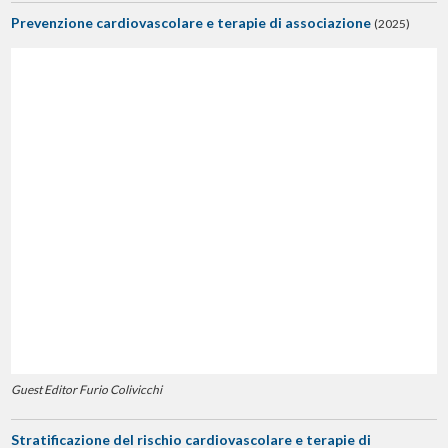
Prevenzione cardiovascolare e terapie di associazione
(2025)
Guest Editor Furio Colivicchi
Stratificazione del rischio cardiovascolare e terapie di