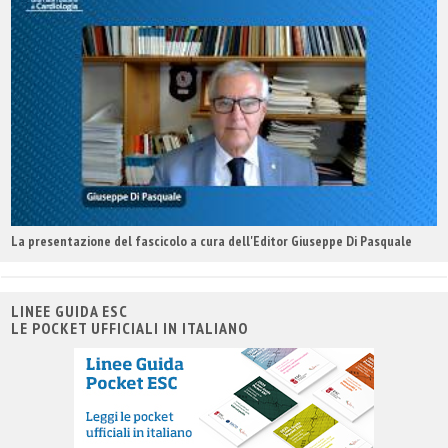
La presentazione del fascicolo a cura dell'Editor Giuseppe Di Pasquale
LINEE GUIDA ESC
LE POCKET UFFICIALI IN ITALIANO