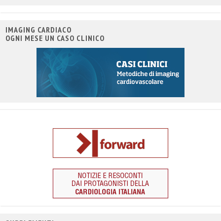
IMAGING CARDIACO
OGNI MESE UN CASO CLINICO