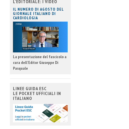
L'EDITORIALE: I VIDEO
IL NUMERO DI AGOSTO DEL
GIORNALE ITALIANO DI
CARDIOLOGIA
La presentazione del fascicolo a
cura dell'Editor Giuseppe Di
Pasquale
LINEE GUIDA ESC
LE POCKET UFFICIALI IN
ITALIANO