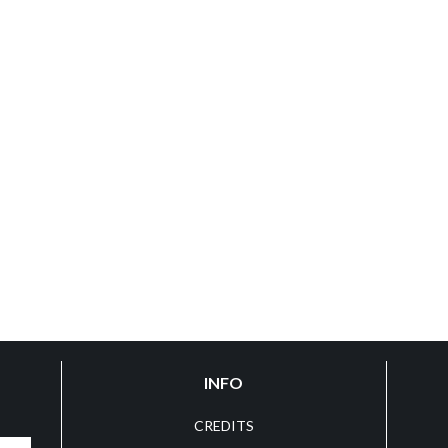
INFO
CREDITS