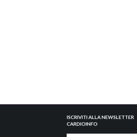
ISCRIVITI ALLA NEWSLETTER
CARDIOINFO
Nome