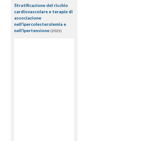
Stratificazione del rischio
cardiovascolare e terapie di
associazione
nell’ipercolesterolemia e
nell’ipertensione
(2025)