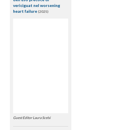
vericiguat nel worsening
heart failure
(2025)
Guest Editor Laura Scelsi