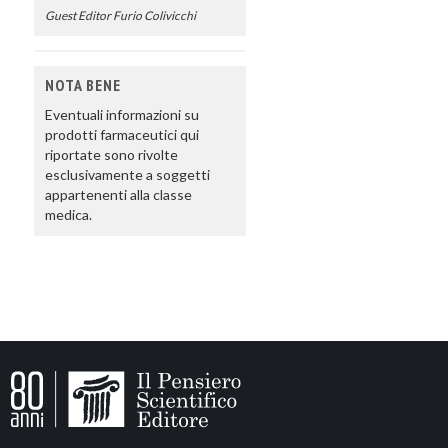
Guest Editor Furio Colivicchi
NOTA BENE
Eventuali informazioni su
prodotti farmaceutici qui
riportate sono rivolte
esclusivamente a soggetti
appartenenti alla classe
medica.