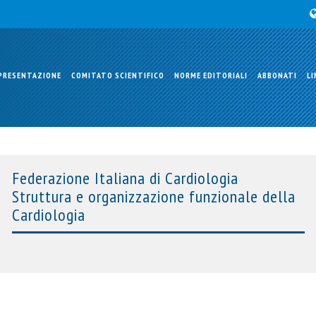
PRESENTAZIONE
COMITATO SCIENTIFICO
NORME EDITORIALI
ABBONATI
LI
Federazione Italiana di Cardiologia
Struttura e organizzazione funzionale della
Cardiologia