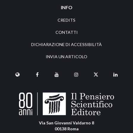
INFO
CREDITS
CONTATTI
DICHIARAZIONE DI ACCESSIBILITÀ
INVIA UN ARTICOLO
Via San Giovanni Valdarno 8
00138 Roma