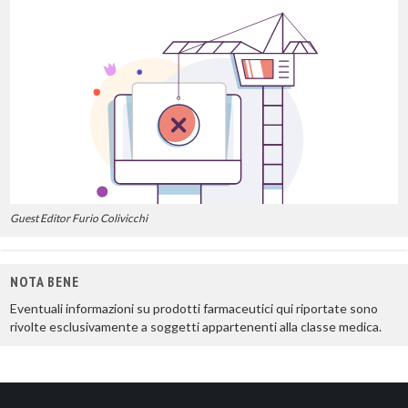
Guest Editor Furio Colivicchi
NOTA BENE
Eventuali informazioni su prodotti farmaceutici qui riportate sono
rivolte esclusivamente a soggetti appartenenti alla classe medica.