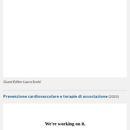
Guest Editor Laura Scelsi
Prevenzione cardiovascolare e terapie di associazione
(2025)