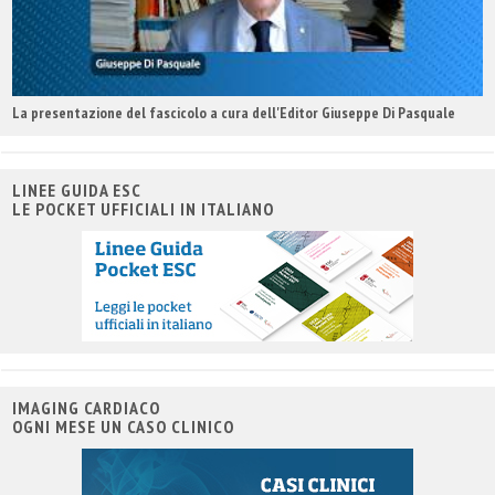
La presentazione del fascicolo a cura dell'Editor Giuseppe Di Pasquale
LINEE GUIDA ESC
LE POCKET UFFICIALI IN ITALIANO
IMAGING CARDIACO
OGNI MESE UN CASO CLINICO