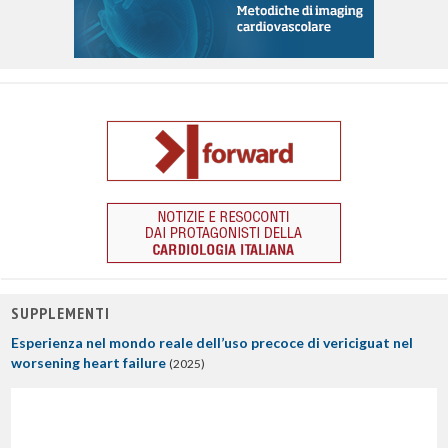
SUPPLEMENTI
Esperienza nel mondo reale dell’uso precoce di vericiguat nel
worsening heart failure
(2025)