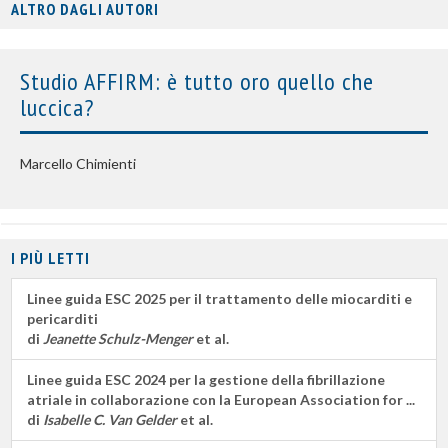
ALTRO DAGLI AUTORI
Studio AFFIRM: è tutto oro quello che
luccica?
Marcello Chimienti
I PIÙ LETTI
Linee guida ESC 2025 per il trattamento delle miocarditi e
pericarditi
di
Jeanette Schulz-Menger
et al.
Linee guida ESC 2024 per la gestione della fibrillazione
atriale in collaborazione con la European Association for ...
di
Isabelle C. Van Gelder
et al.