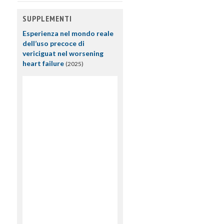
SUPPLEMENTI
Esperienza nel mondo reale
dell’uso precoce di
vericiguat nel worsening
heart failure
(2025)