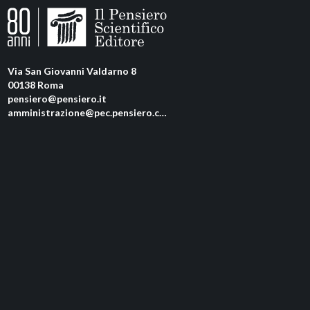
Via San Giovanni Valdarno 8
00138 Roma
pensiero@pensiero.it
amministrazione@pec.pensiero.com