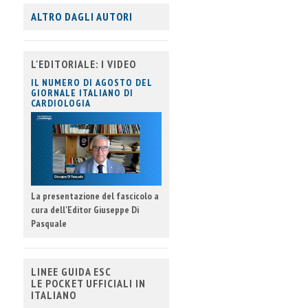
ALTRO DAGLI AUTORI
L'EDITORIALE: I VIDEO
IL NUMERO DI AGOSTO DEL
GIORNALE ITALIANO DI
CARDIOLOGIA
La presentazione del fascicolo a
cura dell'Editor Giuseppe Di
Pasquale
LINEE GUIDA ESC
LE POCKET UFFICIALI IN
ITALIANO