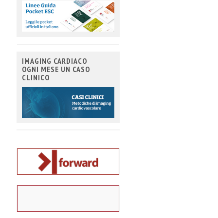
IMAGING CARDIACO
OGNI MESE UN CASO
CLINICO