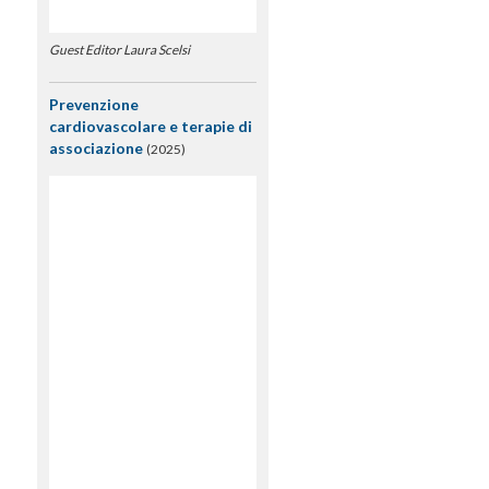
Guest Editor Laura Scelsi
Prevenzione
cardiovascolare e terapie di
associazione
(2025)