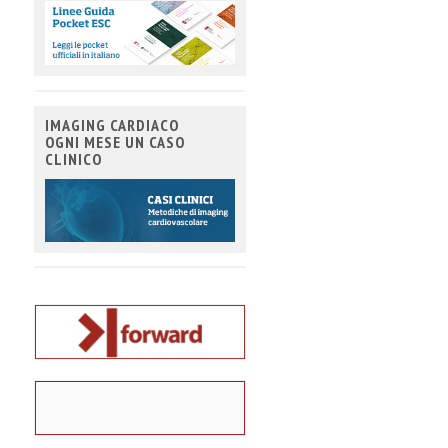
IMAGING CARDIACO
OGNI MESE UN CASO
CLINICO