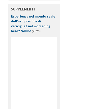
SUPPLEMENTI
Esperienza nel mondo reale
dell’uso precoce di
vericiguat nel worsening
heart failure
(2025)