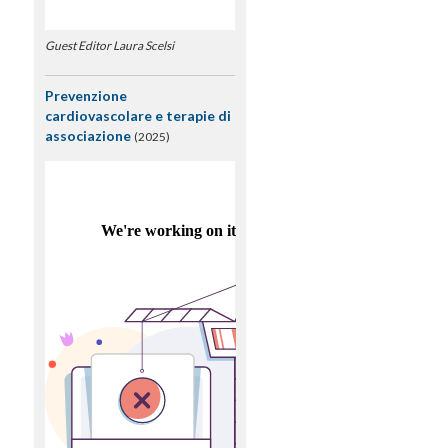
Guest Editor Laura Scelsi
Prevenzione
cardiovascolare e terapie di
associazione
(2025)