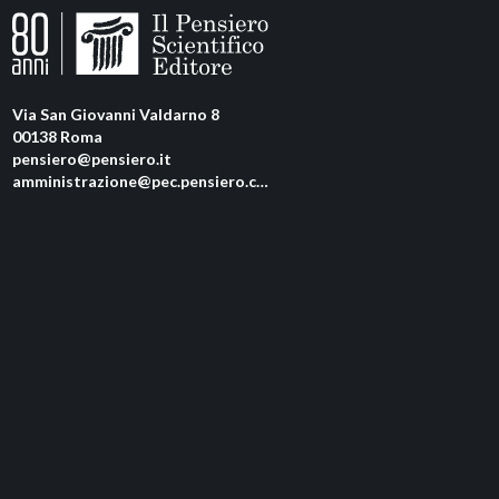
Via San Giovanni Valdarno 8
00138 Roma
pensiero@pensiero.it
amministrazione@pec.pensiero.com