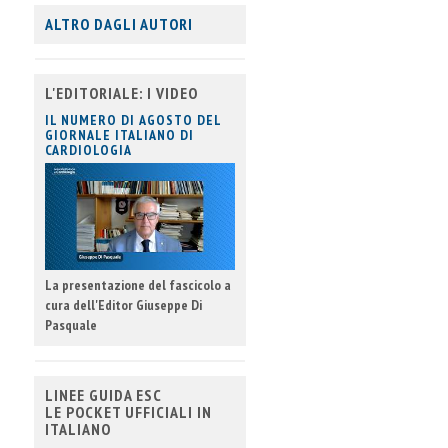
ALTRO DAGLI AUTORI
L'EDITORIALE: I VIDEO
IL NUMERO DI AGOSTO DEL
GIORNALE ITALIANO DI
CARDIOLOGIA
La presentazione del fascicolo a
cura dell'Editor Giuseppe Di
Pasquale
LINEE GUIDA ESC
LE POCKET UFFICIALI IN
ITALIANO