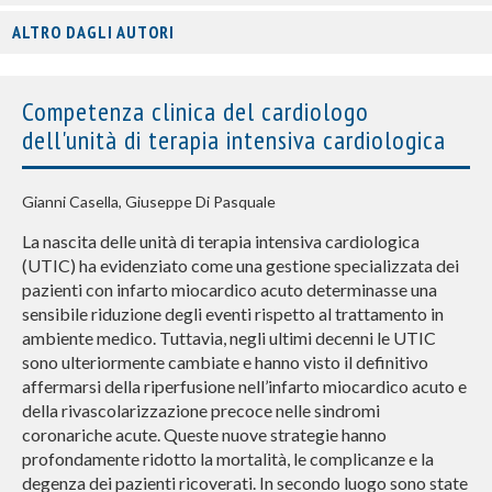
ALTRO DAGLI AUTORI
Competenza clinica del cardiologo
dell'unità di terapia intensiva cardiologica
Gianni Casella, Giuseppe Di Pasquale
La nascita delle unità di terapia intensiva cardiologica
(UTIC) ha evidenziato come una gestione specializzata dei
pazienti con infarto miocardico acuto determinasse una
sensibile riduzione degli eventi rispetto al trattamento in
ambiente medico. Tuttavia, negli ultimi decenni le UTIC
sono ulteriormente cambiate e hanno visto il definitivo
affermarsi della riperfusione nell’infarto miocardico acuto e
della rivascolarizzazione precoce nelle sindromi
coronariche acute. Queste nuove strategie hanno
profondamente ridotto la mortalità, le complicanze e la
degenza dei pazienti ricoverati. In secondo luogo sono state