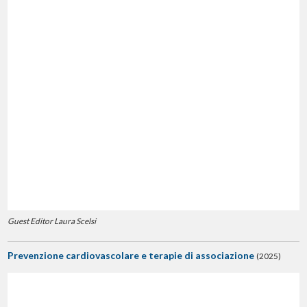
Guest Editor Laura Scelsi
Prevenzione cardiovascolare e terapie di associazione
(2025)