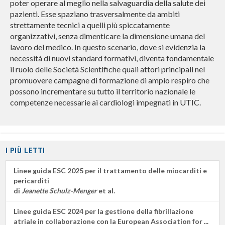
poter operare al meglio nella salvaguardia della salute dei
pazienti. Esse spaziano trasversalmente da ambiti
strettamente tecnici a quelli più spiccatamente
organizzativi, senza dimenticare la dimensione umana del
lavoro del medico. In questo scenario, dove si evidenzia la
necessità di nuovi standard formativi, diventa fondamentale
il ruolo delle Società Scientifiche quali attori principali nel
promuovere campagne di formazione di ampio respiro che
possono incrementare su tutto il territorio nazionale le
competenze necessarie ai cardiologi impegnati in UTIC.
I PIÙ LETTI
Linee guida ESC 2025 per il trattamento delle miocarditi e
pericarditi
di
Jeanette Schulz-Menger
et al.
Linee guida ESC 2024 per la gestione della fibrillazione
atriale in collaborazione con la European Association for ...