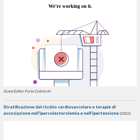
Guest Editor Furio Colivicchi
Stratificazione del rischio cardiovascolare e terapie di
associazione nell’ipercolesterolemia e nell’ipertensione
(2025)