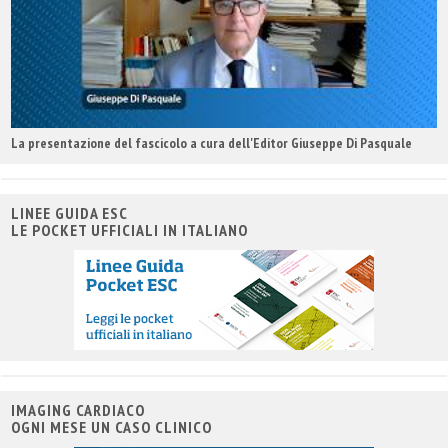
La presentazione del fascicolo a cura dell'Editor Giuseppe Di Pasquale
LINEE GUIDA ESC
LE POCKET UFFICIALI IN ITALIANO
IMAGING CARDIACO
OGNI MESE UN CASO CLINICO