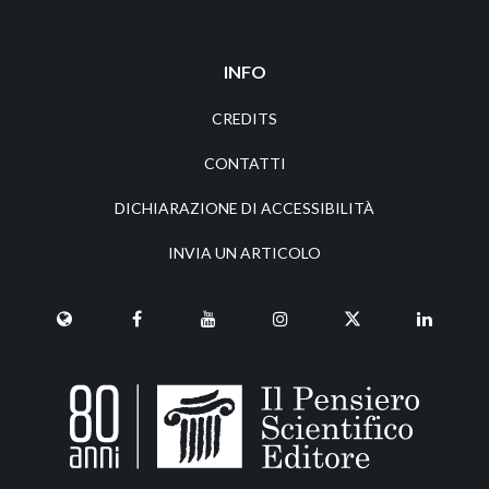
INFO
CREDITS
CONTATTI
DICHIARAZIONE DI ACCESSIBILITÀ
INVIA UN ARTICOLO