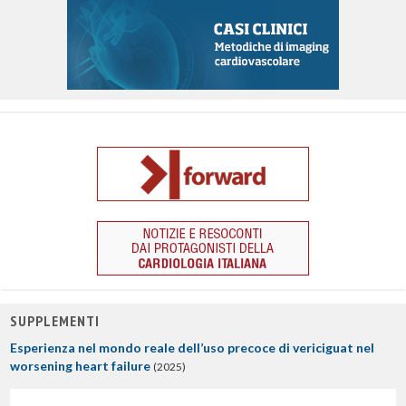
SUPPLEMENTI
Esperienza nel mondo reale dell’uso precoce di vericiguat nel
worsening heart failure
(2025)