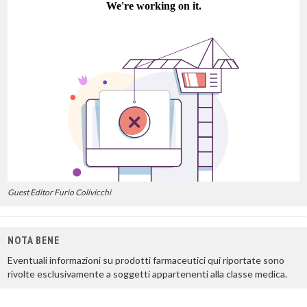
Guest Editor Furio Colivicchi
NOTA BENE
Eventuali informazioni su prodotti farmaceutici qui riportate sono
rivolte esclusivamente a soggetti appartenenti alla classe medica.