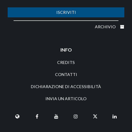
ISCRIVITI
ARCHIVIO
INFO
CREDITS
CONTATTI
DICHIARAZIONE DI ACCESSIBILITÀ
INVIA UN ARTICOLO