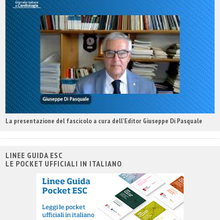
La presentazione del fascicolo a cura dell'Editor Giuseppe Di Pasquale
LINEE GUIDA ESC
LE POCKET UFFICIALI IN ITALIANO