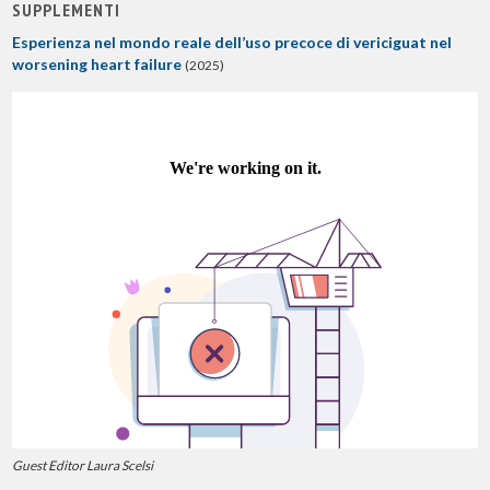
SUPPLEMENTI
Esperienza nel mondo reale dell’uso precoce di vericiguat nel
worsening heart failure
(2025)
Guest Editor Laura Scelsi