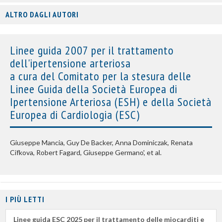
ALTRO DAGLI AUTORI
Linee guida 2007 per il trattamento
dell'ipertensione arteriosa
a cura del Comitato per la stesura delle
Linee Guida della Società Europea di
Ipertensione Arteriosa (ESH) e della Società
Europea di Cardiologia (ESC)
Giuseppe Mancia, Guy De Backer, Anna Dominiczak, Renata
Cifkova, Robert Fagard, Giuseppe Germano', et al.
I PIÙ LETTI
Linee guida ESC 2025 per il trattamento delle miocarditi e