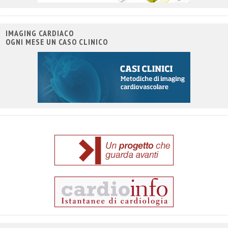
IMAGING CARDIACO
OGNI MESE UN CASO CLINICO