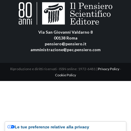
Via San Giovanni Valdarno 8
00138 Roma
pensiero@pensiero.it
amministrazione@pec.pensiero.com
Riproduzione e diritti riservati - ISSN online: 1972-6481 |
Privacy Policy
-
Cookie Policy
Le tue preferenze relative alla privacy