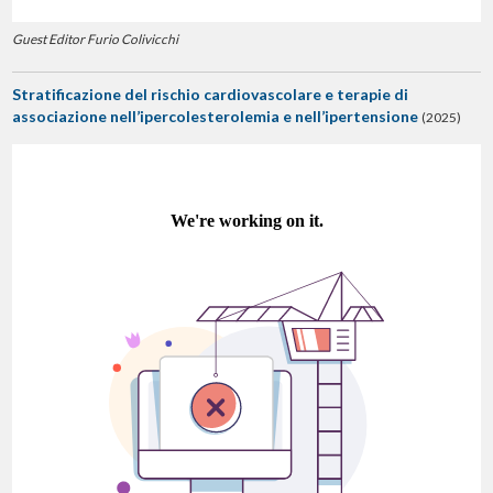
Guest Editor Furio Colivicchi
Stratificazione del rischio cardiovascolare e terapie di
associazione nell’ipercolesterolemia e nell’ipertensione
(2025)