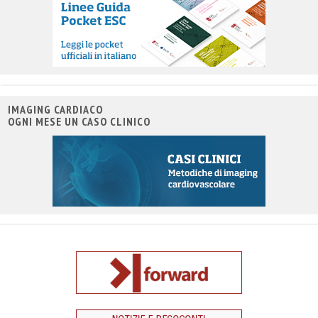
IMAGING CARDIACO
OGNI MESE UN CASO CLINICO