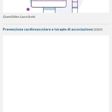
Guest Editor Laura Scelsi
Prevenzione cardiovascolare e terapie di associazione
(2025)