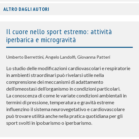
ALTRO DAGLI AUTORI
Il cuore nello sport estremo: attività
iperbarica e microgravità
Umberto Berrettini, Angelo Landolfi, Giovanna Patteri
Lo studio delle modificazioni cardiovascolari e respiratorie
in ambienti straordinari può rivelarsi utile nella
comprensione dei meccanismi di adattamento
dell’omeostasi dell’organismo in condizioni particolari.
La conoscenza di come le variate condizioni ambientali in
termini di pressione, temperatura e gravità estreme
influenzino il sistema neurovegetativo e cardiovascolare
può trovare utilità anche nella pratica quotidiana per gli
sport svolti in ipobarismo o iperbarismo.