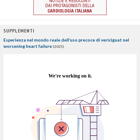
SUPPLEMENTI
Esperienza nel mondo reale dell’uso precoce di vericiguat nel
worsening heart failure
(2025)