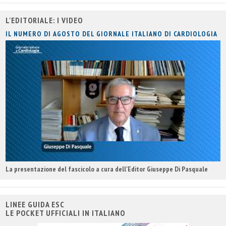
L'EDITORIALE: I VIDEO
IL NUMERO DI AGOSTO DEL GIORNALE ITALIANO DI CARDIOLOGIA
La presentazione del fascicolo a cura dell'Editor Giuseppe Di Pasquale
LINEE GUIDA ESC
LE POCKET UFFICIALI IN ITALIANO