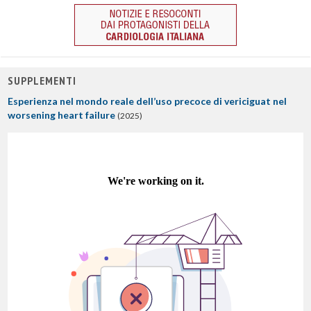
SUPPLEMENTI
Esperienza nel mondo reale dell’uso precoce di vericiguat nel
worsening heart failure
(2025)