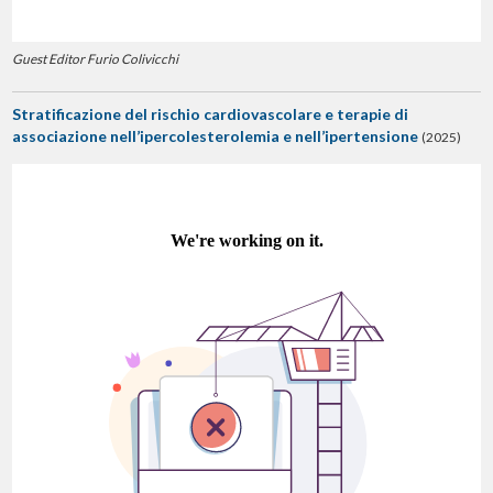
Guest Editor Furio Colivicchi
Stratificazione del rischio cardiovascolare e terapie di
associazione nell’ipercolesterolemia e nell’ipertensione
(2025)