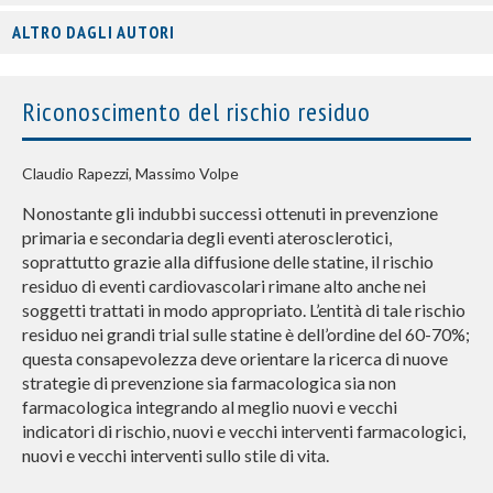
ALTRO DAGLI AUTORI
Riconoscimento del rischio residuo
Claudio Rapezzi, Massimo Volpe
Nonostante gli indubbi successi ottenuti in prevenzione
primaria e secondaria degli eventi aterosclerotici,
soprattutto grazie alla diffusione delle statine, il rischio
residuo di eventi cardiovascolari rimane alto anche nei
soggetti trattati in modo appropriato. L’entità di tale rischio
residuo nei grandi trial sulle statine è dell’ordine del 60-70%;
questa consapevolezza deve orientare la ricerca di nuove
strategie di prevenzione sia farmacologica sia non
farmacologica integrando al meglio nuovi e vecchi
indicatori di rischio, nuovi e vecchi interventi farmacologici,
nuovi e vecchi interventi sullo stile di vita.