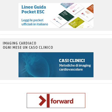
IMAGING CARDIACO
OGNI MESE UN CASO CLINICO