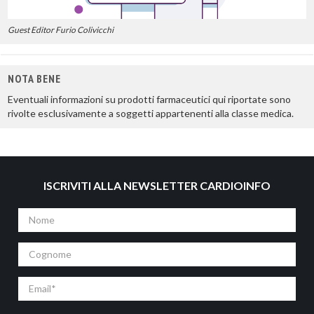
Guest Editor Furio Colivicchi
NOTA BENE
Eventuali informazioni su prodotti farmaceutici qui riportate sono
rivolte esclusivamente a soggetti appartenenti alla classe medica.
ISCRIVITI ALLA NEWSLETTER CARDIOINFO
Nome
Cognome
Email