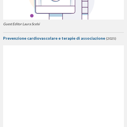
Guest Editor Laura Scelsi
Prevenzione cardiovascolare e terapie di associazione
(2025)