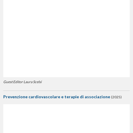
Guest Editor Laura Scelsi
Prevenzione cardiovascolare e terapie di associazione
(2025)