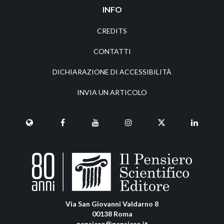
INFO
CREDITS
CONTATTI
DICHIARAZIONE DI ACCESSIBILITÀ
INVIA UN ARTICOLO
Via San Giovanni Valdarno 8
00138 Roma
pensiero@pensiero.it