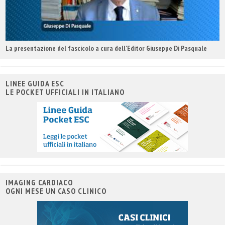
La presentazione del fascicolo a cura dell'Editor Giuseppe Di Pasquale
LINEE GUIDA ESC
LE POCKET UFFICIALI IN ITALIANO
IMAGING CARDIACO
OGNI MESE UN CASO CLINICO