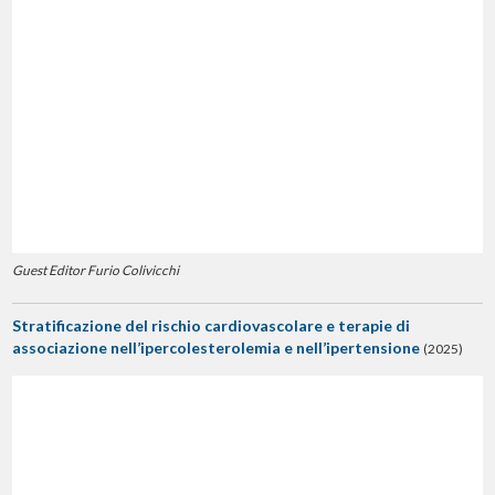
Guest Editor Furio Colivicchi
Stratificazione del rischio cardiovascolare e terapie di
associazione nell’ipercolesterolemia e nell’ipertensione
(2025)