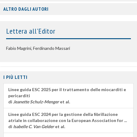
ALTRO DAGLI AUTORI
Lettera all'Editor
Fabio Magrini, Ferdinando Massari
I PIÙ LETTI
Linee guida ESC 2025 per il trattamento delle miocarditi e
pericarditi
di
Jeanette Schulz-Menger
et al.
Linee guida ESC 2024 per la gestione della fibrillazione
atriale in collaborazione con la European Association for ...
di
Isabelle C. Van Gelder
et al.