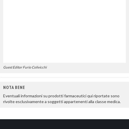
Guest Editor Furio Colivicchi
NOTA BENE
Eventuali informazioni su prodotti farmaceutici qui riportate sono
rivolte esclusivamente a soggetti appartenenti alla classe medica.