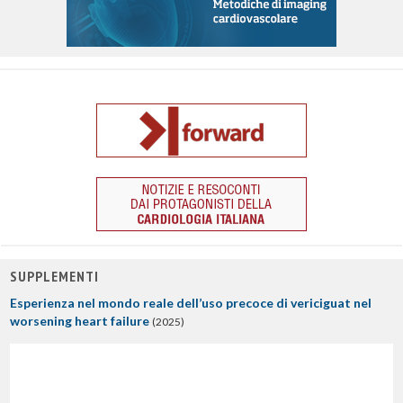
SUPPLEMENTI
Esperienza nel mondo reale dell’uso precoce di vericiguat nel
worsening heart failure
(2025)