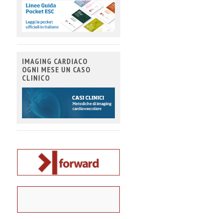
IMAGING CARDIACO
OGNI MESE UN CASO
CLINICO