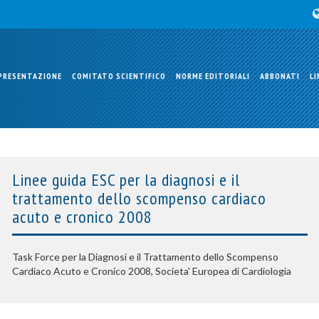
PRESENTAZIONE
COMITATO SCIENTIFICO
NORME EDITORIALI
ABBONATI
LI
Linee guida ESC per la diagnosi e il
trattamento dello scompenso cardiaco
acuto e cronico 2008
Task Force per la Diagnosi e il Trattamento dello Scompenso
Cardiaco Acuto e Cronico 2008, Societa' Europea di Cardiologia