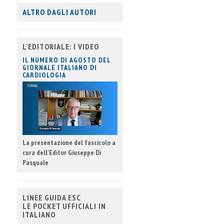
ALTRO DAGLI AUTORI
L'EDITORIALE: I VIDEO
IL NUMERO DI AGOSTO DEL
GIORNALE ITALIANO DI
CARDIOLOGIA
La presentazione del fascicolo a
cura dell'Editor Giuseppe Di
Pasquale
LINEE GUIDA ESC
LE POCKET UFFICIALI IN
ITALIANO