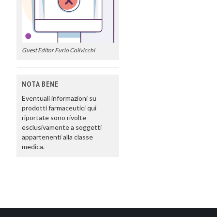
Guest Editor Furio Colivicchi
NOTA BENE
Eventuali informazioni su
prodotti farmaceutici qui
riportate sono rivolte
esclusivamente a soggetti
appartenenti alla classe
medica.