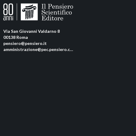
Via San Giovanni Valdarno 8
00138 Roma
pensiero@pensiero.it
amministrazione@pec.pensiero.com