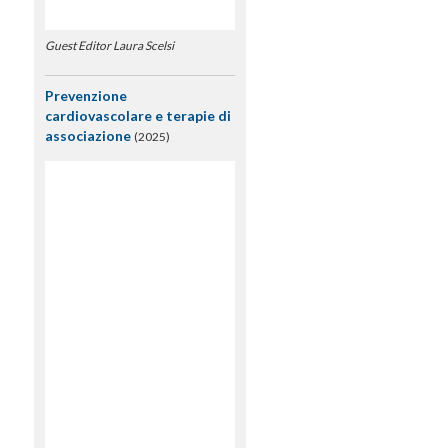
Guest Editor Laura Scelsi
Prevenzione
cardiovascolare e terapie di
associazione
(2025)