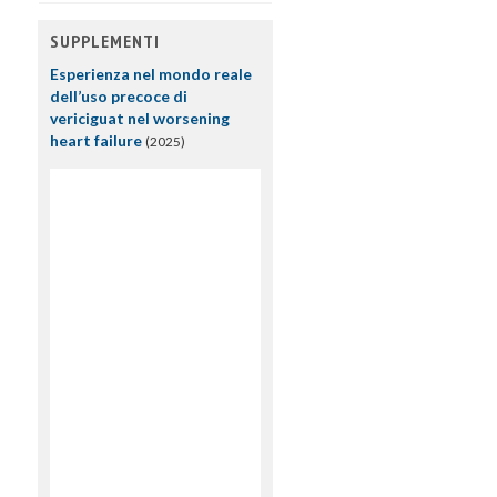
SUPPLEMENTI
Esperienza nel mondo reale
dell’uso precoce di
vericiguat nel worsening
heart failure
(2025)