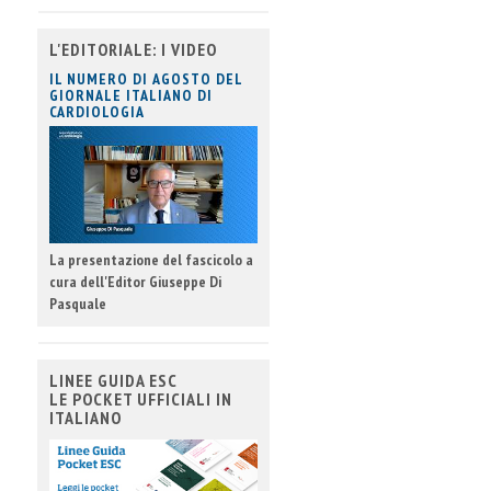
L'EDITORIALE: I VIDEO
IL NUMERO DI AGOSTO DEL
GIORNALE ITALIANO DI
CARDIOLOGIA
La presentazione del fascicolo a
cura dell'Editor Giuseppe Di
Pasquale
LINEE GUIDA ESC
LE POCKET UFFICIALI IN
ITALIANO