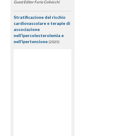
Guest Editor Furio Colivicchi
Stratificazione del rischio
cardiovascolare e terapie di
associazione
nell’ipercolesterolemia e
nell’ipertensione
(2025)