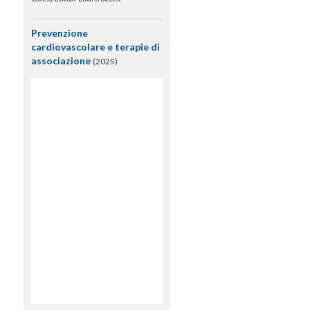
Prevenzione
cardiovascolare e terapie di
associazione
(2025)