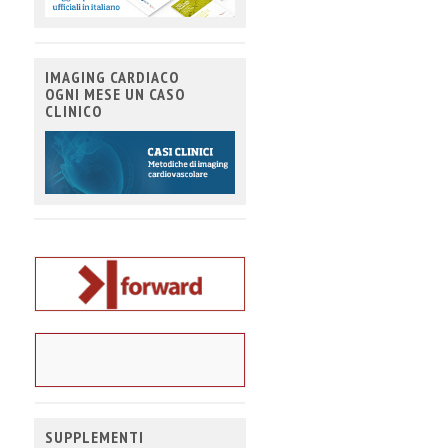
IMAGING CARDIACO
OGNI MESE UN CASO
CLINICO
SUPPLEMENTI