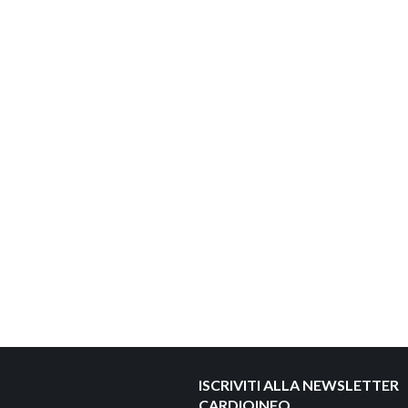
ISCRIVITI ALLA NEWSLETTER
CARDIOINFO