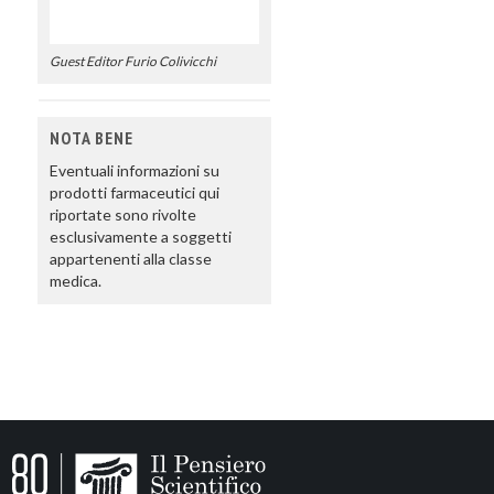
Guest Editor Furio Colivicchi
NOTA BENE
Eventuali informazioni su
prodotti farmaceutici qui
riportate sono rivolte
esclusivamente a soggetti
appartenenti alla classe
medica.