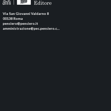
Via San Giovanni Valdarno 8
00138 Roma
pensiero@pensiero.it
amministrazione@pec.pensiero.com