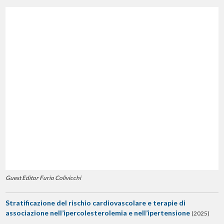
Guest Editor Furio Colivicchi
Stratificazione del rischio cardiovascolare e terapie di
associazione nell’ipercolesterolemia e nell’ipertensione
(2025)