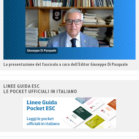
La presentazione del fascicolo a cura dell'Editor Giuseppe Di Pasquale
LINEE GUIDA ESC
LE POCKET UFFICIALI IN ITALIANO