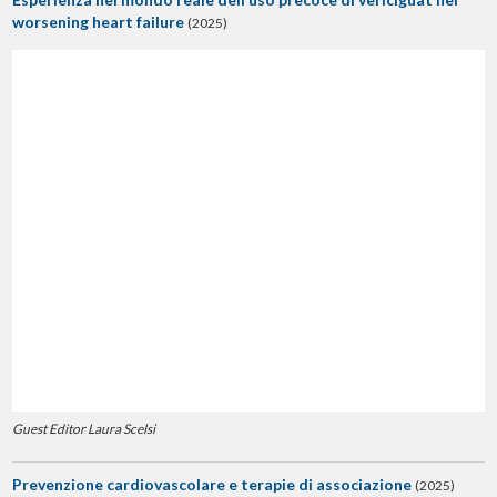
worsening heart failure
(2025)
Guest Editor Laura Scelsi
Prevenzione cardiovascolare e terapie di associazione
(2025)