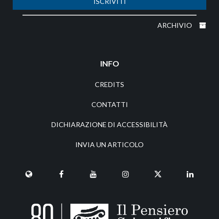
ISCRIVITI
ARCHIVIO
INFO
CREDITS
CONTATTI
DICHIARAZIONE DI ACCESSIBILITÀ
INVIA UN ARTICOLO