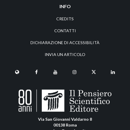
INFO
CREDITS
CONTATTI
DICHIARAZIONE DI ACCESSIBILITÀ
INVIA UN ARTICOLO
Via San Giovanni Valdarno 8
00138 Roma