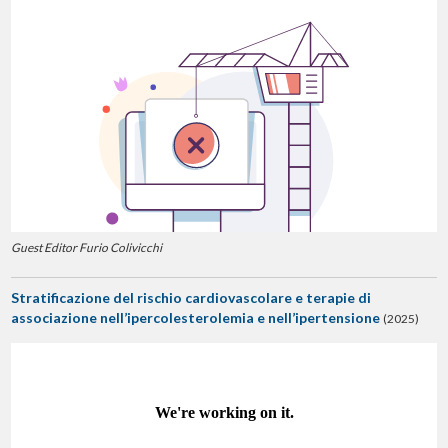
Guest Editor Furio Colivicchi
Stratificazione del rischio cardiovascolare e terapie di
associazione nell’ipercolesterolemia e nell’ipertensione
(2025)