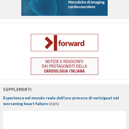
SUPPLEMENTI
Esperienza nel mondo reale dell’uso precoce di vericiguat nel
worsening heart failure
(2025)