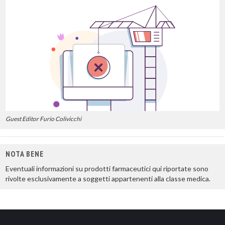
Guest Editor Furio Colivicchi
NOTA BENE
Eventuali informazioni su prodotti farmaceutici qui riportate sono
rivolte esclusivamente a soggetti appartenenti alla classe medica.