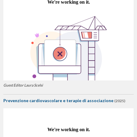
Guest Editor Laura Scelsi
Prevenzione cardiovascolare e terapie di associazione
(2025)