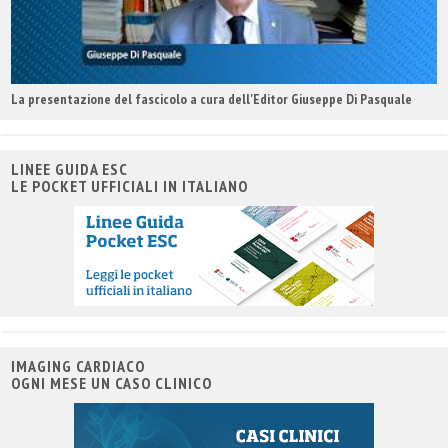
La presentazione del fascicolo a cura dell'Editor Giuseppe Di Pasquale
LINEE GUIDA ESC
LE POCKET UFFICIALI IN ITALIANO
IMAGING CARDIACO
OGNI MESE UN CASO CLINICO