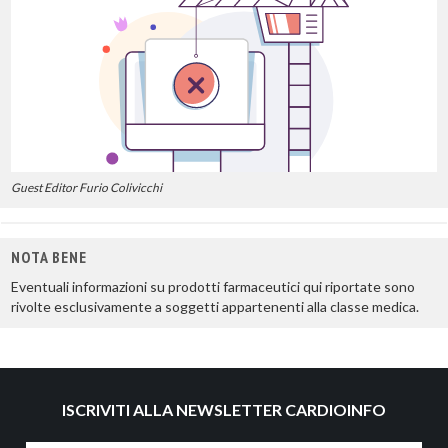
Guest Editor Furio Colivicchi
NOTA BENE
Eventuali informazioni su prodotti farmaceutici qui riportate sono
rivolte esclusivamente a soggetti appartenenti alla classe medica.
ISCRIVITI ALLA NEWSLETTER CARDIOINFO