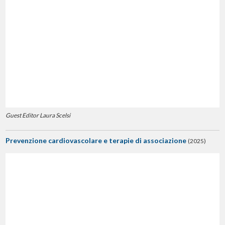
Guest Editor Laura Scelsi
Prevenzione cardiovascolare e terapie di associazione
(2025)