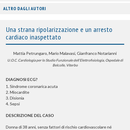
ALTRO DAGLI AUTORI
Una strana ripolarizzazione e un arresto
cardiaco inaspettato
Mattia Petrungaro, Mario Malavasi, Gianfranco Notarianni
U.O.C. Cardiologia per lo Studio Funzionale dell’Elettrofisiologia, Ospedale di
Belcolle, Viterbo
DIAGNOSI ECG?
1. Sindrome coronarica acuta
2. Miocardite
3. Disionia
4. Sepsi
DESCRIZIONE DEL CASO
Donna di 38 anni, senza fattori di rischio cardiovascolare né