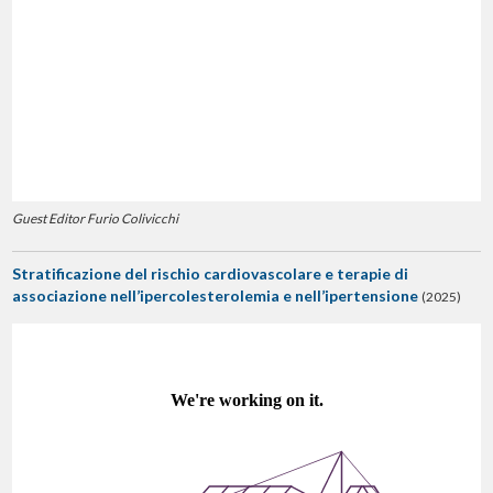
Guest Editor Furio Colivicchi
Stratificazione del rischio cardiovascolare e terapie di
associazione nell’ipercolesterolemia e nell’ipertensione
(2025)