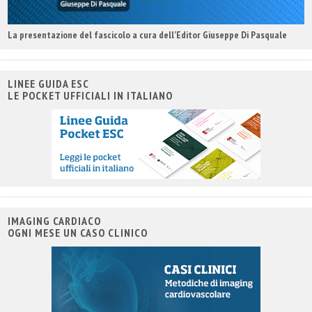
La presentazione del fascicolo a cura dell'Editor Giuseppe Di Pasquale
LINEE GUIDA ESC
LE POCKET UFFICIALI IN ITALIANO
IMAGING CARDIACO
OGNI MESE UN CASO CLINICO