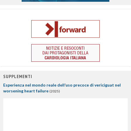
SUPPLEMENTI
Esperienza nel mondo reale dell’uso precoce di vericiguat nel
worsening heart failure
(2025)