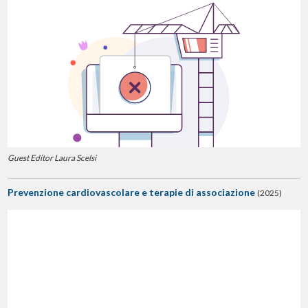
Guest Editor Laura Scelsi
Prevenzione cardiovascolare e terapie di associazione
(2025)