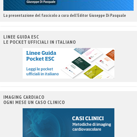
La presentazione del fascicolo a cura dell'Editor Giuseppe Di Pasquale
LINEE GUIDA ESC
LE POCKET UFFICIALI IN ITALIANO
IMAGING CARDIACO
OGNI MESE UN CASO CLINICO