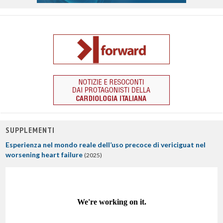
SUPPLEMENTI
Esperienza nel mondo reale dell’uso precoce di vericiguat nel
worsening heart failure
(2025)