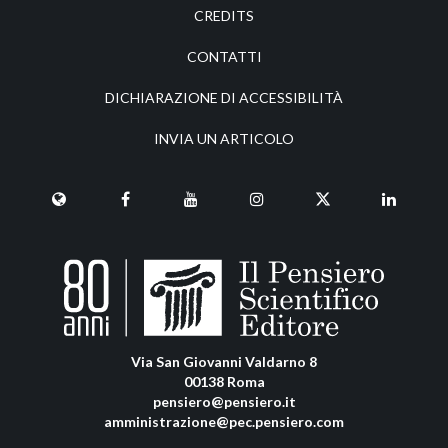
CREDITS
CONTATTI
DICHIARAZIONE DI ACCESSIBILITÀ
INVIA UN ARTICOLO
Via San Giovanni Valdarno 8
00138 Roma
pensiero@pensiero.it
amministrazione@pec.pensiero.com