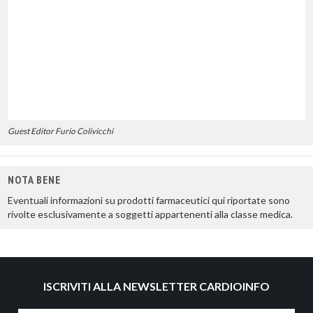
Guest Editor Furio Colivicchi
NOTA BENE
Eventuali informazioni su prodotti farmaceutici qui riportate sono
rivolte esclusivamente a soggetti appartenenti alla classe medica.
ISCRIVITI ALLA NEWSLETTER CARDIOINFO