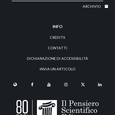
ARCHIVIO
INFO
CREDITS
CONTATTI
DICHIARAZIONE DI ACCESSIBILITÀ
INVIA UN ARTICOLO