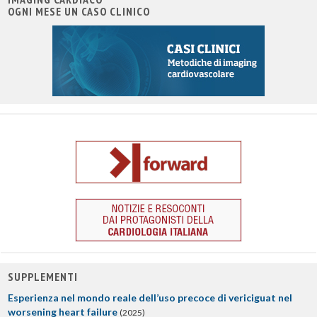
OGNI MESE UN CASO CLINICO
SUPPLEMENTI
Esperienza nel mondo reale dell’uso precoce di vericiguat nel
worsening heart failure
(2025)