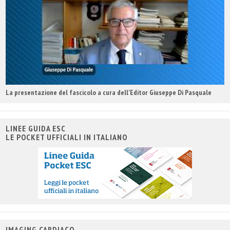
La presentazione del fascicolo a cura dell'Editor Giuseppe Di Pasquale
LINEE GUIDA ESC
LE POCKET UFFICIALI IN ITALIANO
IMAGING CARDIACO