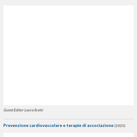
Guest Editor Laura Scelsi
Prevenzione cardiovascolare e terapie di associazione
(2025)