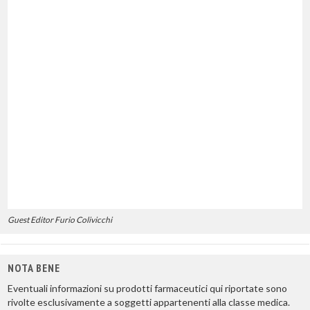
Guest Editor Furio Colivicchi
NOTA BENE
Eventuali informazioni su prodotti farmaceutici qui riportate sono
rivolte esclusivamente a soggetti appartenenti alla classe medica.