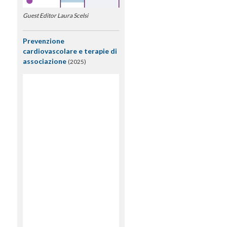
Guest Editor Laura Scelsi
Prevenzione
cardiovascolare e terapie di
associazione
(2025)