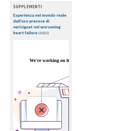
SUPPLEMENTI
Esperienza nel mondo reale
dell’uso precoce di
vericiguat nel worsening
heart failure
(2025)