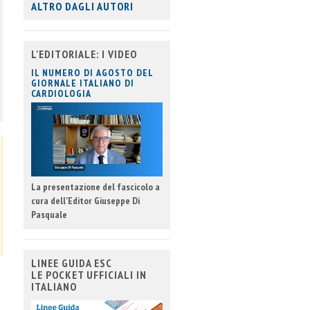
ALTRO DAGLI AUTORI
L'EDITORIALE: I VIDEO
IL NUMERO DI AGOSTO DEL
GIORNALE ITALIANO DI
CARDIOLOGIA
La presentazione del fascicolo a
cura dell'Editor Giuseppe Di
Pasquale
LINEE GUIDA ESC
LE POCKET UFFICIALI IN
ITALIANO