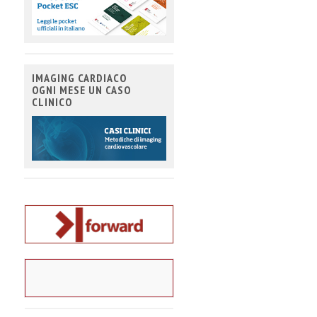
IMAGING CARDIACO
OGNI MESE UN CASO
CLINICO