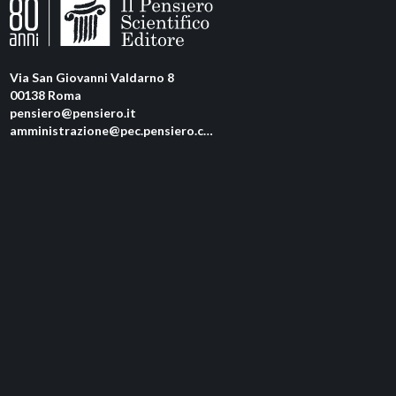
Via San Giovanni Valdarno 8
00138 Roma
pensiero@pensiero.it
amministrazione@pec.pensiero.com