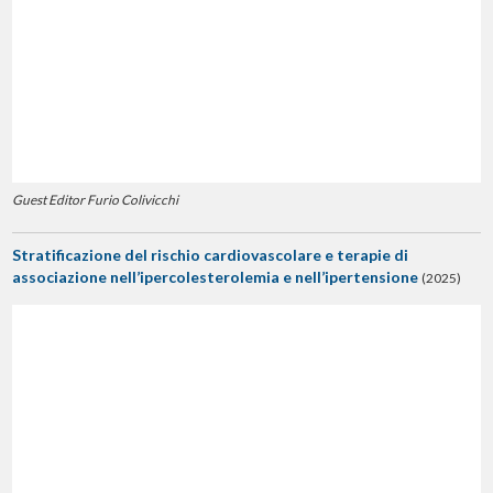
Guest Editor Furio Colivicchi
Stratificazione del rischio cardiovascolare e terapie di
associazione nell’ipercolesterolemia e nell’ipertensione
(2025)