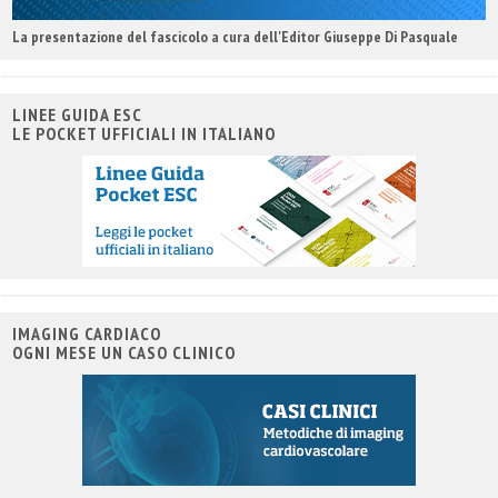
La presentazione del fascicolo a cura dell'Editor Giuseppe Di Pasquale
LINEE GUIDA ESC
LE POCKET UFFICIALI IN ITALIANO
IMAGING CARDIACO
OGNI MESE UN CASO CLINICO