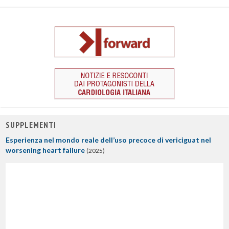
SUPPLEMENTI
Esperienza nel mondo reale dell’uso precoce di vericiguat nel
worsening heart failure
(2025)