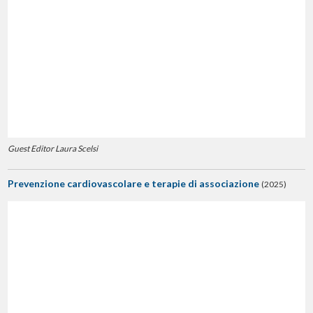
Guest Editor Laura Scelsi
Prevenzione cardiovascolare e terapie di associazione
(2025)