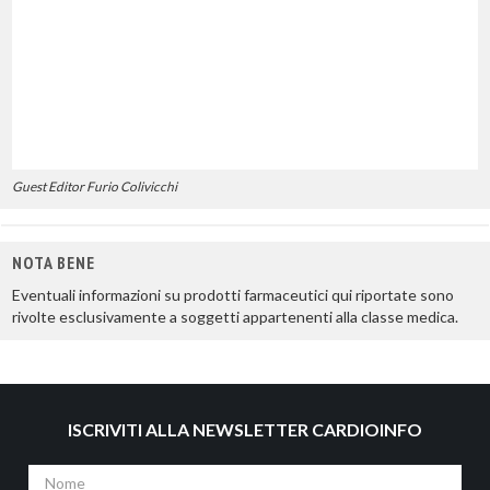
Guest Editor Furio Colivicchi
NOTA BENE
Eventuali informazioni su prodotti farmaceutici qui riportate sono
rivolte esclusivamente a soggetti appartenenti alla classe medica.
ISCRIVITI ALLA NEWSLETTER CARDIOINFO
Nome